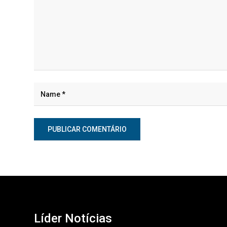
Líder Notícias