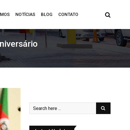
OMOS
NOTÍCIAS
BLOG
CONTATO
niversário