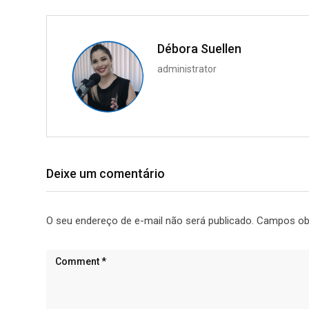
Débora Suellen
administrator
Deixe um comentário
O seu endereço de e-mail não será publicado.
Campos ob