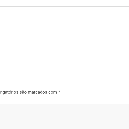
rigatórios são marcados com
*