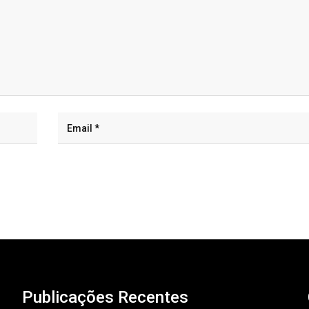
Publicações Recentes