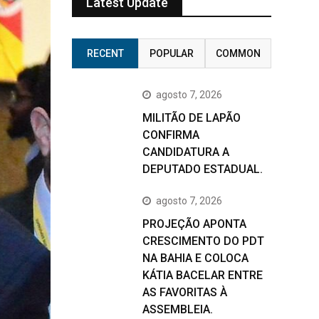
Latest Update
RECENT
POPULAR
COMMON
agosto 7, 2026
MILITÃO DE LAPÃO
CONFIRMA
CANDIDATURA A
DEPUTADO ESTADUAL.
agosto 7, 2026
PROJEÇÃO APONTA
CRESCIMENTO DO PDT
NA BAHIA E COLOCA
KÁTIA BACELAR ENTRE
AS FAVORITAS À
ASSEMBLEIA.