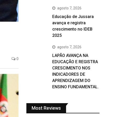
agosto 7, 2026
Educação de Jussara
avança e registra
crescimento no IDEB
2025
agosto 7, 2026
LAPÃO AVANÇA NA
0
EDUCAÇÃO E REGISTRA
CRESCIMENTO NOS
INDICADORES DE
APRENDIZAGEM DO
ENSINO FUNDAMENTAL.
Most Reviews