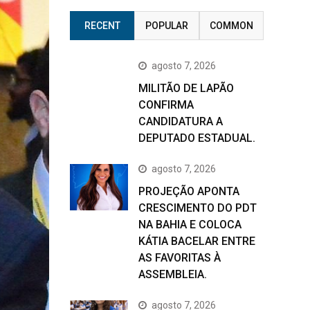
RECENT
POPULAR
COMMON
agosto 7, 2026
MILITÃO DE LAPÃO
CONFIRMA
CANDIDATURA A
DEPUTADO ESTADUAL.
agosto 7, 2026
PROJEÇÃO APONTA
CRESCIMENTO DO PDT
NA BAHIA E COLOCA
KÁTIA BACELAR ENTRE
AS FAVORITAS À
ASSEMBLEIA.
agosto 7, 2026