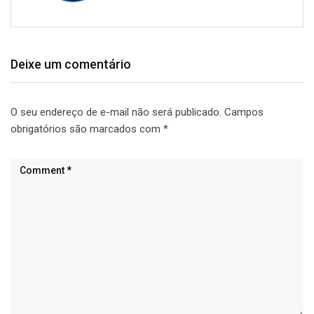
Deixe um comentário
O seu endereço de e-mail não será publicado.
Campos
obrigatórios são marcados com
*