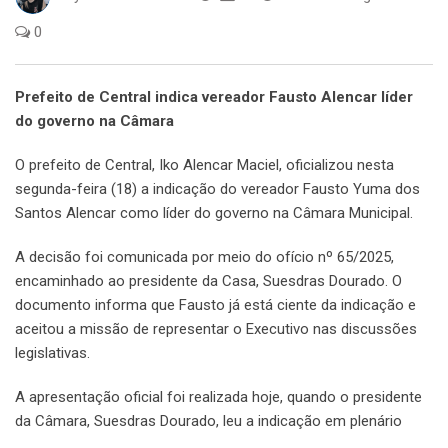
0
Prefeito de Central indica vereador Fausto Alencar líder
do governo na Câmara
O prefeito de Central, Iko Alencar Maciel, oficializou nesta
segunda-feira (18) a indicação do vereador Fausto Yuma dos
Santos Alencar como líder do governo na Câmara Municipal.
A decisão foi comunicada por meio do ofício nº 65/2025,
encaminhado ao presidente da Casa, Suesdras Dourado. O
documento informa que Fausto já está ciente da indicação e
aceitou a missão de representar o Executivo nas discussões
legislativas.
A apresentação oficial foi realizada hoje, quando o presidente
da Câmara, Suesdras Dourado, leu a indicação em plenário