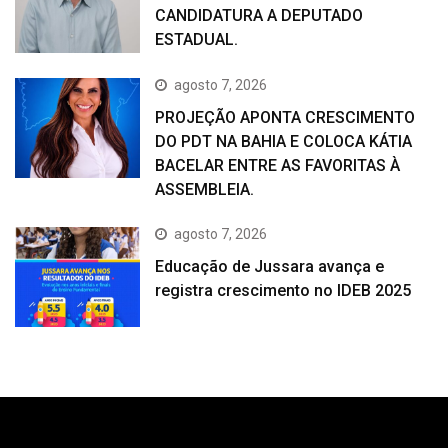
CANDIDATURA A DEPUTADO
ESTADUAL.
agosto 7, 2026
PROJEÇÃO APONTA CRESCIMENTO
DO PDT NA BAHIA E COLOCA KÁTIA
BACELAR ENTRE AS FAVORITAS À
ASSEMBLEIA.
agosto 7, 2026
Educação de Jussara avança e
registra crescimento no IDEB 2025