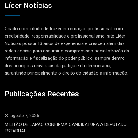
Líder Notícias
Criado com intuito de trazer informação profissional, com
credibilidade, responsabilidade e profissionalismo, site Líder
Notícias possui 13 anos de experiência e cresceu além das
redes sociais para assumir o compromisso social através da
informação e fiscalização do poder público, sempre dentro
dos princípios universais da justiça e da democracia,
garantindo principalmente o direito do cidadão à informação.
Publicações Recentes
agosto 7, 2026
MILITÃO DE LAPÃO CONFIRMA CANDIDATURA A DEPUTADO
ESTADUAL.