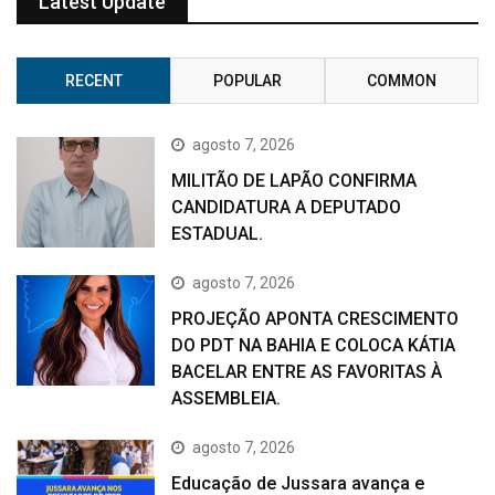
Latest Update
RECENT
POPULAR
COMMON
agosto 7, 2026
MILITÃO DE LAPÃO CONFIRMA
CANDIDATURA A DEPUTADO
ESTADUAL.
agosto 7, 2026
PROJEÇÃO APONTA CRESCIMENTO
DO PDT NA BAHIA E COLOCA KÁTIA
BACELAR ENTRE AS FAVORITAS À
ASSEMBLEIA.
agosto 7, 2026
Educação de Jussara avança e