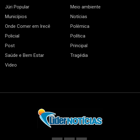
Júri Popular
Meio ambiente
Municípios
Notícias
Onde Comer em Irecê
Polêmica
Policial
Política
Post
Principal
Saúde e Bem Estar
Tragédia
Video