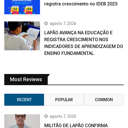
registra crescimento no IDEB 2025
agosto 7, 2026
LAPÃO AVANÇA NA EDUCAÇÃO E
REGISTRA CRESCIMENTO NOS
INDICADORES DE APRENDIZAGEM DO
ENSINO FUNDAMENTAL.
Most Reviews
RECENT
POPULAR
COMMON
agosto 7, 2026
MILITÃO DE LAPÃO CONFIRMA