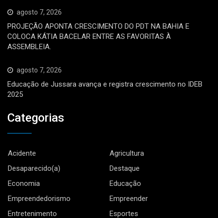
agosto 7, 2026
PROJEÇÃO APONTA CRESCIMENTO DO PDT NA BAHIA E
COLOCA KÁTIA BACELAR ENTRE AS FAVORITAS À
ASSEMBLEIA.
agosto 7, 2026
Educação de Jussara avança e registra crescimento no IDEB
2025
Categorias
Acidente
Agricultura
Desaparecido(a)
Destaque
Economia
Educação
Empreendedorismo
Empreender
Entretenimento
Esportes