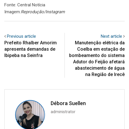
Fonte: Central Notícia
Imagem:
Reprodução/Instagram
Previous article
Next article
Prefeito Rhalber Amorim
Manutenção elétrica da
apresenta demandas de
Coelba em estação de
Ibipeba na Seinfra
bombeamento do sistema
Adutor do Feijão afetará
abastecimento de água
na Região de Irecê
Débora Suellen
administrator