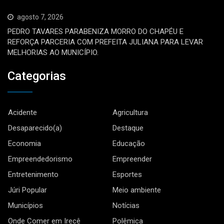
agosto 7, 2026
PEDRO TAVARES PARABENIZA MORRO DO CHAPÉU E
REFORÇA PARCERIA COM PREFEITA JULIANA PARA LEVAR
MELHORIAS AO MUNICÍPIO.
Categorias
Acidente
Agricultura
Desaparecido(a)
Destaque
Economia
Educação
Empreendedorismo
Empreender
Entretenimento
Esportes
Júri Popular
Meio ambiente
Municípios
Notícias
Onde Comer em Irecê
Polêmica