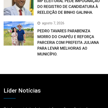
MP ELEITORAL PEDE IMPUGNAÇÃO
DO REGISTRO DE CANDIDATURA À
REELEIÇÃO DE BINHO GALINHA.
agosto 7, 2026
PEDRO TAVARES PARABENIZA
MORRO DO CHAPÉU E REFORÇA
PARCERIA COM PREFEITA JULIANA
PARA LEVAR MELHORIAS AO
MUNICÍPIO.
Líder Notícias