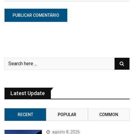
Latest Update
RECENT
POPULAR
COMMON
agosto 8, 2026