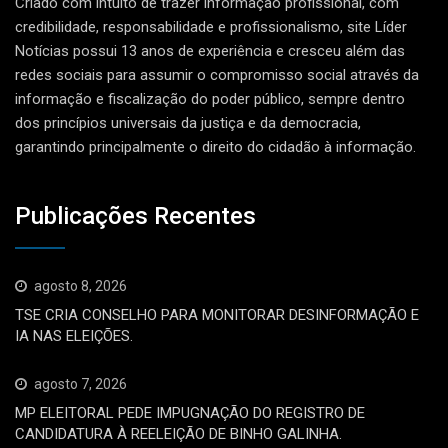
Criado com intuito de trazer informação profissional, com
credibilidade, responsabilidade e profissionalismo, site Líder
Notícias possui 13 anos de experiência e cresceu além das
redes sociais para assumir o compromisso social através da
informação e fiscalização do poder público, sempre dentro
dos princípios universais da justiça e da democracia,
garantindo principalmente o direito do cidadão à informação.
Publicações Recentes
agosto 8, 2026
TSE CRIA CONSELHO PARA MONITORAR DESINFORMAÇÃO E
IA NAS ELEIÇÕES.
agosto 7, 2026
MP ELEITORAL PEDE IMPUGNAÇÃO DO REGISTRO DE
CANDIDATURA À REELEIÇÃO DE BINHO GALINHA.