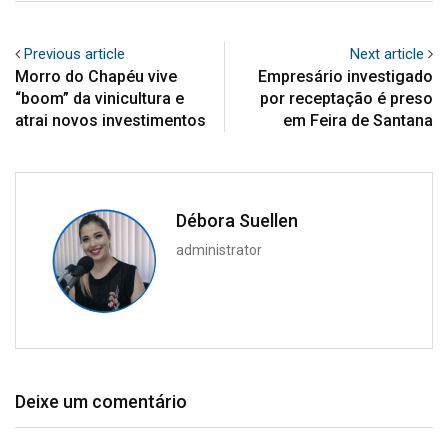
Previous article
Next article
Morro do Chapéu vive
Empresário investigado
“boom” da vinicultura e
por receptação é preso
atrai novos investimentos
em Feira de Santana
Débora Suellen
administrator
Deixe um comentário