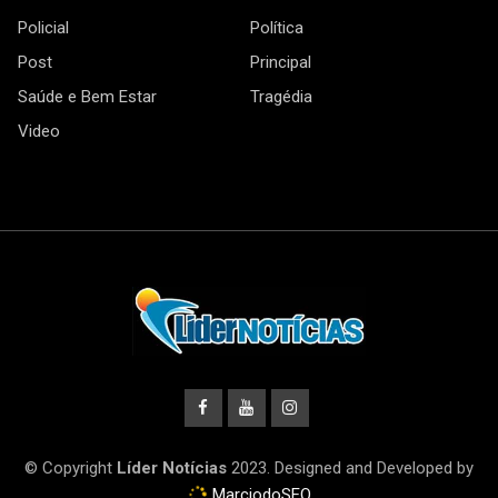
Policial
Política
Post
Principal
Saúde e Bem Estar
Tragédia
Video
© Copyright
Líder Notícias
2023. Designed and Developed by
MarciodoSEO