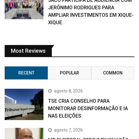
JACÓ PARTICIPA DE AUDIÊNCIA COM
JERÔNIMO RODRIGUES PARA
AMPLIAR INVESTIMENTOS EM XIQUE-
XIQUE.
Most Reviews
RECENT
POPULAR
COMMON
agosto 8, 2026
TSE CRIA CONSELHO PARA
MONITORAR DESINFORMAÇÃO E IA
NAS ELEIÇÕES.
agosto 7, 2026