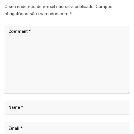
O seu endereço de e-mail não será publicado.
Campos
obrigatórios são marcados com
*