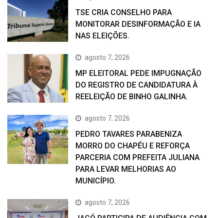
TSE CRIA CONSELHO PARA
MONITORAR DESINFORMAÇÃO E IA
NAS ELEIÇÕES.
agosto 7, 2026
MP ELEITORAL PEDE IMPUGNAÇÃO
DO REGISTRO DE CANDIDATURA À
REELEIÇÃO DE BINHO GALINHA.
agosto 7, 2026
PEDRO TAVARES PARABENIZA
MORRO DO CHAPÉU E REFORÇA
PARCERIA COM PREFEITA JULIANA
PARA LEVAR MELHORIAS AO
MUNICÍPIO.
agosto 7, 2026