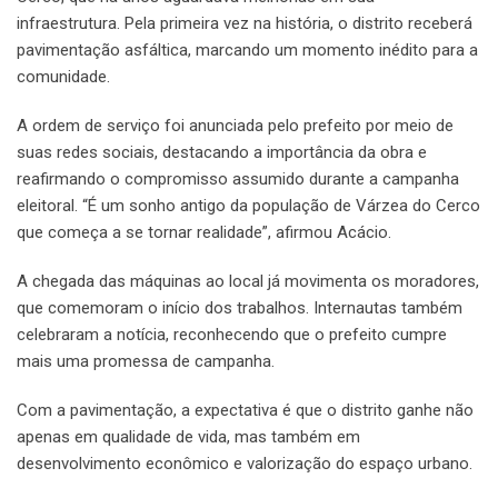
infraestrutura. Pela primeira vez na história, o distrito receberá
pavimentação asfáltica, marcando um momento inédito para a
comunidade.
A ordem de serviço foi anunciada pelo prefeito por meio de
suas redes sociais, destacando a importância da obra e
reafirmando o compromisso assumido durante a campanha
eleitoral. “É um sonho antigo da população de Várzea do Cerco
que começa a se tornar realidade”, afirmou Acácio.
A chegada das máquinas ao local já movimenta os moradores,
que comemoram o início dos trabalhos. Internautas também
celebraram a notícia, reconhecendo que o prefeito cumpre
mais uma promessa de campanha.
Com a pavimentação, a expectativa é que o distrito ganhe não
apenas em qualidade de vida, mas também em
desenvolvimento econômico e valorização do espaço urbano.