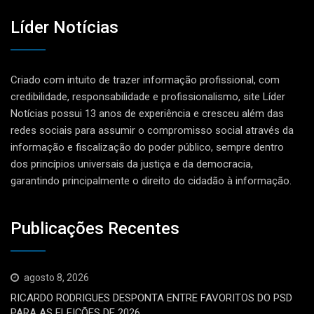
Líder Notícias
Criado com intuito de trazer informação profissional, com
credibilidade, responsabilidade e profissionalismo, site Líder
Notícias possui 13 anos de experiência e cresceu além das
redes sociais para assumir o compromisso social através da
informação e fiscalização do poder público, sempre dentro
dos princípios universais da justiça e da democracia,
garantindo principalmente o direito do cidadão à informação.
Publicações Recentes
agosto 8, 2026
RICARDO RODRIGUES DESPONTA ENTRE FAVORITOS DO PSD
PARA AS ELEIÇÕES DE 2026.