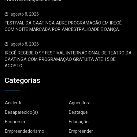
agosto 8, 2026
FESTIVAL DA CAATINGA ABRE PROGRAMAÇÃO EM IRECÊ
COM NOITE MARCADA POR ANCESTRALIDADE E DANÇA.
agosto 8, 2026
IRECÊ RECEBE O 9º FESTIVAL INTERNACIONAL DE TEATRO DA
CAATINGA COM PROGRAMAÇÃO GRATUITA ATÉ 15 DE
AGOSTO.
Categorias
Acidente
Agricultura
Desaparecido(a)
Destaque
Economia
Educação
Empreendedorismo
Empreender