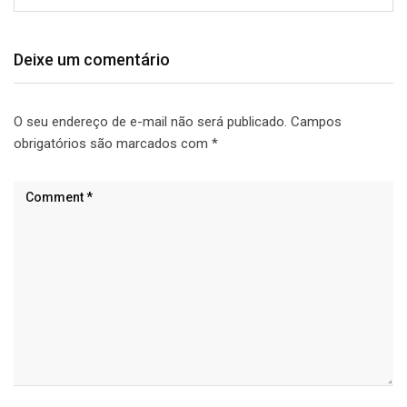
Deixe um comentário
O seu endereço de e-mail não será publicado.
Campos
obrigatórios são marcados com
*