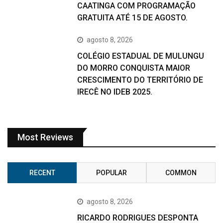
CAATINGA COM PROGRAMAÇÃO
GRATUITA ATÉ 15 DE AGOSTO.
agosto 8, 2026
COLÉGIO ESTADUAL DE MULUNGU
DO MORRO CONQUISTA MAIOR
CRESCIMENTO DO TERRITÓRIO DE
IRECÊ NO IDEB 2025.
Most Reviews
RECENT
POPULAR
COMMON
agosto 8, 2026
RICARDO RODRIGUES DESPONTA