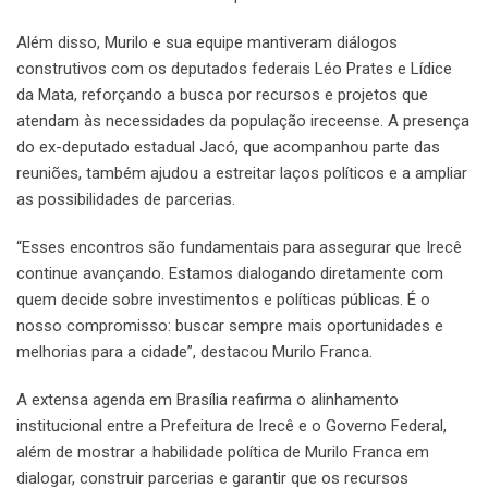
Além disso, Murilo e sua equipe mantiveram diálogos
construtivos com os deputados federais Léo Prates e Lídice
da Mata, reforçando a busca por recursos e projetos que
atendam às necessidades da população ireceense. A presença
do ex-deputado estadual Jacó, que acompanhou parte das
reuniões, também ajudou a estreitar laços políticos e a ampliar
as possibilidades de parcerias.
“Esses encontros são fundamentais para assegurar que Irecê
continue avançando. Estamos dialogando diretamente com
quem decide sobre investimentos e políticas públicas. É o
nosso compromisso: buscar sempre mais oportunidades e
melhorias para a cidade”, destacou Murilo Franca.
A extensa agenda em Brasília reafirma o alinhamento
institucional entre a Prefeitura de Irecê e o Governo Federal,
além de mostrar a habilidade política de Murilo Franca em
dialogar, construir parcerias e garantir que os recursos