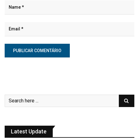
Latest Update