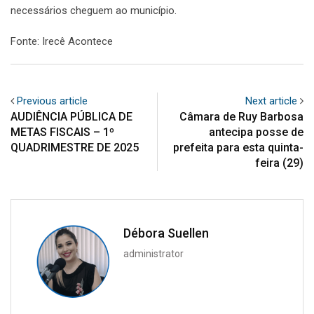
necessários cheguem ao município.
Fonte: Irecê Acontece
Previous article
Next article
AUDIÊNCIA PÚBLICA DE
Câmara de Ruy Barbosa
METAS FISCAIS – 1º
antecipa posse de
QUADRIMESTRE DE 2025
prefeita para esta quinta-
feira (29)
Débora Suellen
administrator