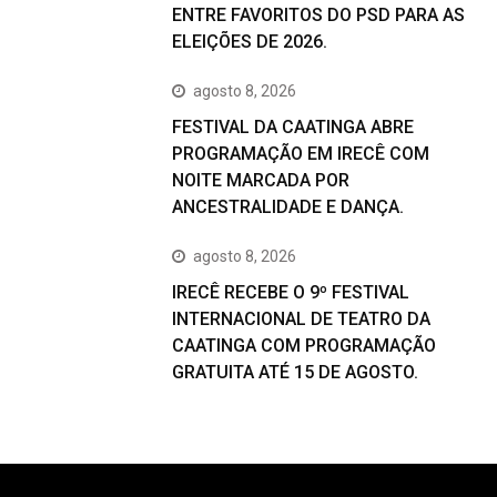
ENTRE FAVORITOS DO PSD PARA AS
ELEIÇÕES DE 2026.
agosto 8, 2026
FESTIVAL DA CAATINGA ABRE
PROGRAMAÇÃO EM IRECÊ COM
NOITE MARCADA POR
ANCESTRALIDADE E DANÇA.
agosto 8, 2026
IRECÊ RECEBE O 9º FESTIVAL
INTERNACIONAL DE TEATRO DA
CAATINGA COM PROGRAMAÇÃO
GRATUITA ATÉ 15 DE AGOSTO.