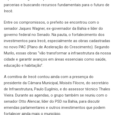
parcerias e buscando recursos fundamentais para o futuro de
Irecê.
Entre os compromissos, o prefeito se encontrou com o
senador Jaques Wagner, ex-governador da Bahia e líder do
governo federal no Senado. Na pauta, o fortalecimento dos
investimentos para Irecê, especialmente as obras cadastradas
no novo PAC (Plano de Aceleração do Crescimento). Segundo
Murilo, essas obras “vão transformar a infraestrutura da nossa
cidade e garantir avanços em áreas essenciais como saúde,
educação e habitação”.
A comitiva de Irecê contou ainda com a presença do
presidente da Câmara Municipal, Moisés Filocre, do secretário
de Infraestrutura, Paulo Eugênio, e do assessor técnico Thales
Vieira. Durante as agendas, o grupo também se reuniu com o
senador Otto Alencar, líder do PSD na Bahia, para discutir
emendas parlamentares e outros investimentos que podem
fortalecer ainda mais o município.