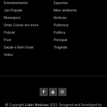
Entretenimento
Esportes
Júri Popular
Meio ambiente
Municípios
Notícias
Onde Comer em Irecê
Polêmica
Policial
Política
Post
Principal
Saúde e Bem Estar
Tragédia
Video
© Copyright
Líder Notícias
2023. Designed and Developed by