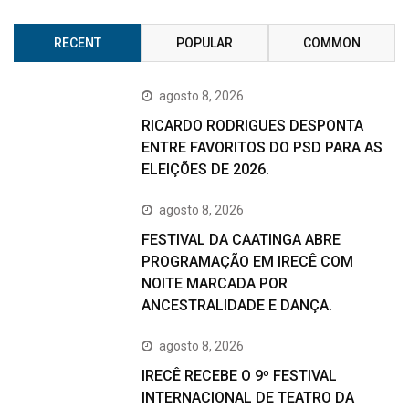
RECENT
POPULAR
COMMON
agosto 8, 2026
RICARDO RODRIGUES DESPONTA
ENTRE FAVORITOS DO PSD PARA AS
ELEIÇÕES DE 2026.
agosto 8, 2026
FESTIVAL DA CAATINGA ABRE
PROGRAMAÇÃO EM IRECÊ COM
NOITE MARCADA POR
ANCESTRALIDADE E DANÇA.
agosto 8, 2026
IRECÊ RECEBE O 9º FESTIVAL
INTERNACIONAL DE TEATRO DA