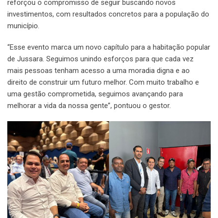
reforçou o compromisso de seguir buscando novos
investimentos, com resultados concretos para a população do
município.
“Esse evento marca um novo capítulo para a habitação popular
de Jussara. Seguimos unindo esforços para que cada vez
mais pessoas tenham acesso a uma moradia digna e ao
direito de construir um futuro melhor. Com muito trabalho e
uma gestão comprometida, seguimos avançando para
melhorar a vida da nossa gente”, pontuou o gestor.