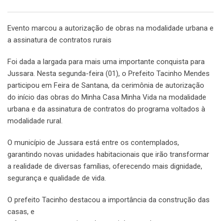
Evento marcou a autorização de obras na modalidade urbana e
a assinatura de contratos rurais
Foi dada a largada para mais uma importante conquista para
Jussara. Nesta segunda-feira (01), o Prefeito Tacinho Mendes
participou em Feira de Santana, da cerimônia de autorização
do início das obras do Minha Casa Minha Vida na modalidade
urbana e da assinatura de contratos do programa voltados à
modalidade rural.
O município de Jussara está entre os contemplados,
garantindo novas unidades habitacionais que irão transformar
a realidade de diversas famílias, oferecendo mais dignidade,
segurança e qualidade de vida.
O prefeito Tacinho destacou a importância da construção das
casas, e