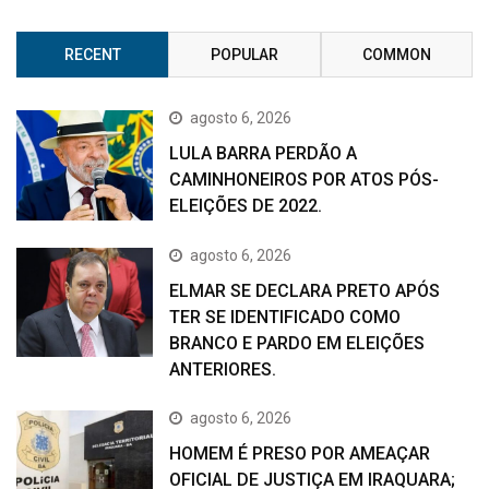
RECENT
POPULAR
COMMON
agosto 6, 2026
LULA BARRA PERDÃO A
CAMINHONEIROS POR ATOS PÓS-
ELEIÇÕES DE 2022.
agosto 6, 2026
ELMAR SE DECLARA PRETO APÓS
TER SE IDENTIFICADO COMO
BRANCO E PARDO EM ELEIÇÕES
ANTERIORES.
agosto 6, 2026
HOMEM É PRESO POR AMEAÇAR
OFICIAL DE JUSTIÇA EM IRAQUARA;