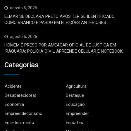
agosto 6, 2026
ELMAR SE DECLARA PRETO APÓS TER SE IDENTIFICADO
COMO BRANCO E PARDO EM ELEIÇÕES ANTERIORES.
agosto 6, 2026
HOMEM É PRESO POR AMEAÇAR OFICIAL DE JUSTIÇA EM
IRAQUARA; POLÍCIA CIVIL APREENDE CELULAR E NOTEBOOK.
Categorias
Acidente
Agricultura
Desaparecido(a)
Destaque
Economia
Educação
Empreendedorismo
Empreender
Entretenimento
Esportes