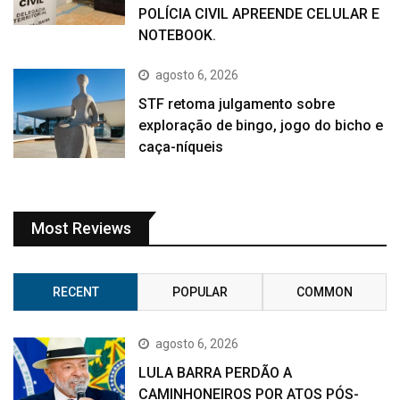
POLÍCIA CIVIL APREENDE CELULAR E
NOTEBOOK.
agosto 6, 2026
STF retoma julgamento sobre
exploração de bingo, jogo do bicho e
caça-níqueis
Most Reviews
RECENT
POPULAR
COMMON
agosto 6, 2026
LULA BARRA PERDÃO A
CAMINHONEIROS POR ATOS PÓS-