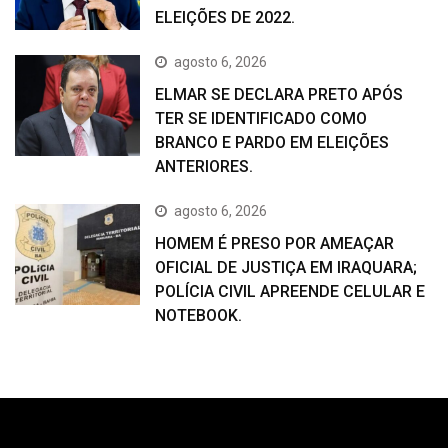
ELEIÇÕES DE 2022.
agosto 6, 2026
ELMAR SE DECLARA PRETO APÓS
TER SE IDENTIFICADO COMO
BRANCO E PARDO EM ELEIÇÕES
ANTERIORES.
agosto 6, 2026
HOMEM É PRESO POR AMEAÇAR
OFICIAL DE JUSTIÇA EM IRAQUARA;
POLÍCIA CIVIL APREENDE CELULAR E
NOTEBOOK.