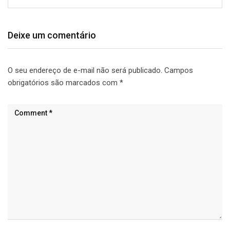
Deixe um comentário
O seu endereço de e-mail não será publicado.
Campos
obrigatórios são marcados com
*