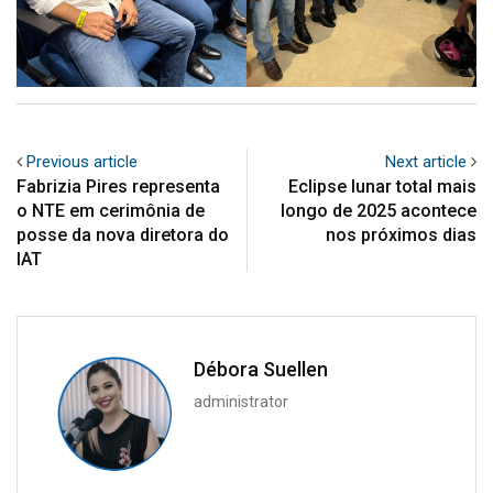
Previous article
Next article
Fabrizia Pires representa
Eclipse lunar total mais
o NTE em cerimônia de
longo de 2025 acontece
posse da nova diretora do
nos próximos dias
IAT
Débora Suellen
administrator