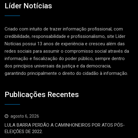
Líder Notícias
Criado com intuito de trazer informação profissional, com
credibilidade, responsabilidade e profissionalismo, site Líder
Notícias possui 13 anos de experiência e cresceu além das
redes sociais para assumir o compromisso social através da
informação e fiscalização do poder público, sempre dentro
dos princípios universais da justiça e da democracia,
garantindo principalmente o direito do cidadão à informação.
Publicações Recentes
agosto 6, 2026
LULA BARRA PERDÃO A CAMINHONEIROS POR ATOS PÓS-
ELEIÇÕES DE 2022.