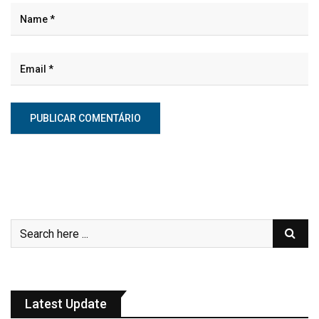
Latest Update