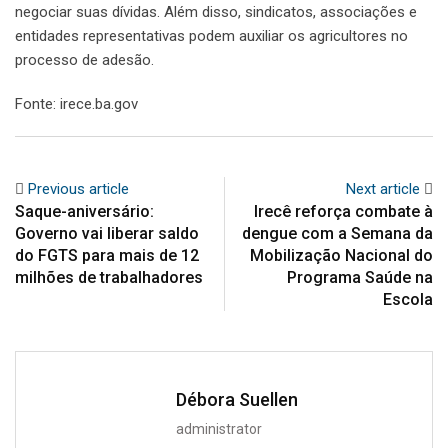
negociar suas dívidas. Além disso, sindicatos, associações e
entidades representativas podem auxiliar os agricultores no
processo de adesão.
Fonte: irece.ba.gov
Previous article
Next article
Saque-aniversário:
Irecê reforça combate à
Governo vai liberar saldo
dengue com a Semana da
do FGTS para mais de 12
Mobilização Nacional do
milhões de trabalhadores
Programa Saúde na
Escola
Débora Suellen
administrator