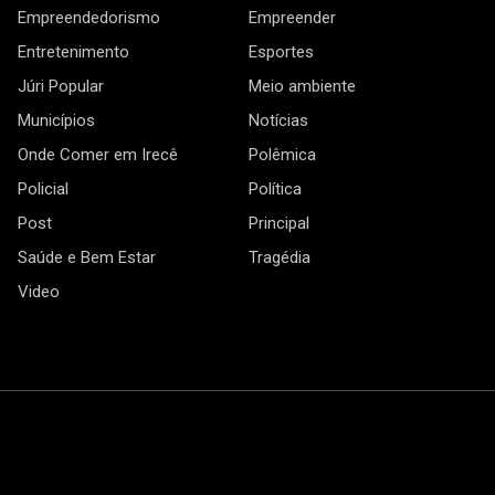
Empreendedorismo
Empreender
Entretenimento
Esportes
Júri Popular
Meio ambiente
Municípios
Notícias
Onde Comer em Irecê
Polêmica
Policial
Política
Post
Principal
Saúde e Bem Estar
Tragédia
Video