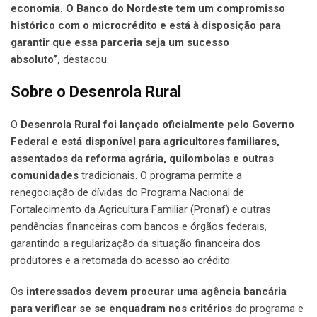
economia. O Banco do Nordeste tem um compromisso
histórico com o microcrédito e está à disposição para
garantir que essa parceria seja um sucesso
absoluto”,
destacou.
Sobre o Desenrola Rural
O
Desenrola Rural foi lançado oficialmente pelo Governo
Federal e está disponível para agricultores familiares,
assentados da reforma agrária, quilombolas e outras
comunidades
tradicionais. O programa permite a
renegociação de dívidas do Programa Nacional de
Fortalecimento da Agricultura Familiar (Pronaf) e outras
pendências financeiras com bancos e órgãos federais,
garantindo a regularização da situação financeira dos
produtores e a retomada do acesso ao crédito.
Os
interessados devem procurar uma agência bancária
para verificar se se enquadram nos critérios
do programa e