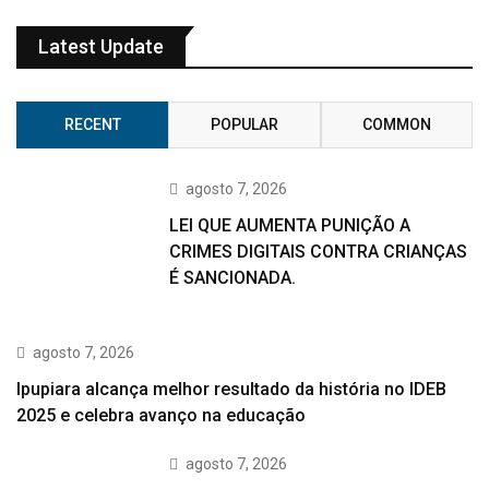
Latest Update
RECENT
POPULAR
COMMON
agosto 7, 2026
LEI QUE AUMENTA PUNIÇÃO A
CRIMES DIGITAIS CONTRA CRIANÇAS
É SANCIONADA.
agosto 7, 2026
Ipupiara alcança melhor resultado da história no IDEB
2025 e celebra avanço na educação
agosto 7, 2026