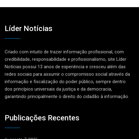
Líder Notícias
Criado com intuito de trazer informação profissional, com
credibilidade, responsabilidade e profissionalismo, site Líder
Notícias possui 13 anos de experiência e cresceu além das
redes sociais para assumir o compromisso social através da
informação e fiscalização do poder público, sempre dentro
dos princípios universais da justiça e da democracia,
garantindo principalmente o direito do cidadão à informação.
Publicações Recentes