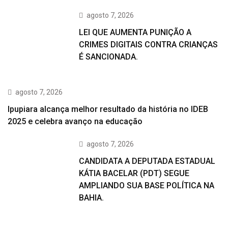
agosto 7, 2026
LEI QUE AUMENTA PUNIÇÃO A
CRIMES DIGITAIS CONTRA CRIANÇAS
É SANCIONADA.
agosto 7, 2026
Ipupiara alcança melhor resultado da história no IDEB
2025 e celebra avanço na educação
agosto 7, 2026
CANDIDATA A DEPUTADA ESTADUAL
KÁTIA BACELAR (PDT) SEGUE
AMPLIANDO SUA BASE POLÍTICA NA
BAHIA.