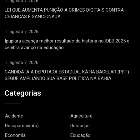
agosto 7, 2026
LEI QUE AUMENTA PUNIÇÃO A CRIMES DIGITAIS CONTRA
CRIANÇAS É SANCIONADA.
agosto 7, 2026
Ipupiara alcança melhor resultado da história no IDEB 2025 e
celebra avanço na educação
agosto 7, 2026
CANDIDATA A DEPUTADA ESTADUAL KÁTIA BACELAR (PDT)
SEGUE AMPLIANDO SUA BASE POLÍTICA NA BAHIA.
Categorias
Acidente
Agricultura
Desaparecido(a)
Destaque
Economia
Educação