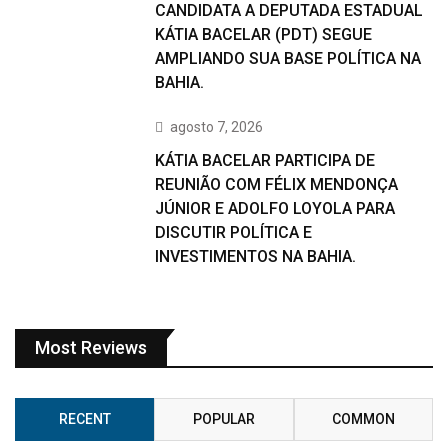
CANDIDATA A DEPUTADA ESTADUAL
KÁTIA BACELAR (PDT) SEGUE
AMPLIANDO SUA BASE POLÍTICA NA
BAHIA.
agosto 7, 2026
KÁTIA BACELAR PARTICIPA DE
REUNIÃO COM FÉLIX MENDONÇA
JÚNIOR E ADOLFO LOYOLA PARA
DISCUTIR POLÍTICA E
INVESTIMENTOS NA BAHIA.
Most Reviews
RECENT
POPULAR
COMMON