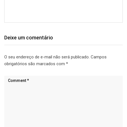
Deixe um comentário
O seu endereço de e-mail não será publicado.
Campos
obrigatórios são marcados com
*