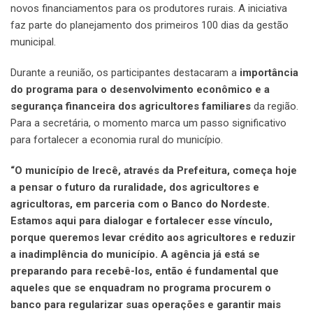
novos financiamentos para os produtores rurais. A iniciativa
faz parte do planejamento dos primeiros 100 dias da gestão
municipal.
Durante a reunião, os participantes destacaram a
importância
do programa para o desenvolvimento econômico e a
segurança financeira dos agricultores familiares
da região.
Para a secretária, o momento marca um passo significativo
para fortalecer a economia rural do município.
“O município de Irecê, através da Prefeitura, começa hoje
a pensar o futuro da ruralidade, dos agricultores e
agricultoras, em parceria com o Banco do Nordeste.
Estamos aqui para dialogar e fortalecer esse vínculo,
porque queremos levar crédito aos agricultores e reduzir
a inadimplência do município. A agência já está se
preparando para recebê-los, então é fundamental que
aqueles que se enquadram no programa procurem o
banco para regularizar suas operações e garantir mais