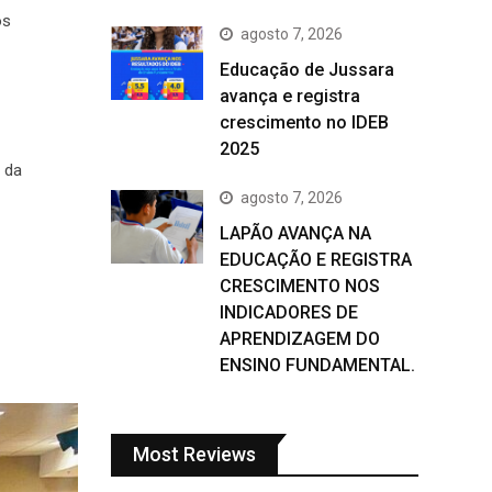
os
agosto 7, 2026
Educação de Jussara
avança e registra
crescimento no IDEB
2025
 da
agosto 7, 2026
LAPÃO AVANÇA NA
EDUCAÇÃO E REGISTRA
CRESCIMENTO NOS
INDICADORES DE
APRENDIZAGEM DO
ENSINO FUNDAMENTAL.
Most Reviews