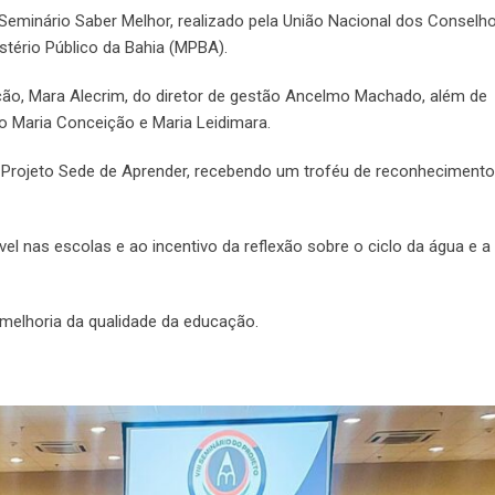
 Seminário Saber Melhor, realizado pela União Nacional dos Conselh
tério Público da Bahia (MPBA).
ão, Mara Alecrim, do diretor de gestão Ancelmo Machado, além de
 Maria Conceição e Maria Leidimara.
o Projeto Sede de Aprender, recebendo um troféu de reconhecimento
vel nas escolas e ao incentivo da reflexão sobre o ciclo da água e a
melhoria da qualidade da educação.