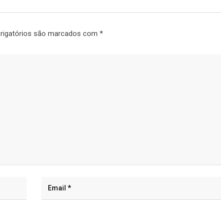
rigatórios são marcados com
*