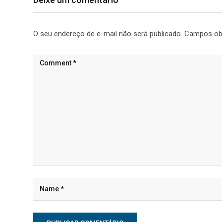
O seu endereço de e-mail não será publicado.
Campos ob