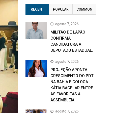
RECENT
POPULAR
COMMON
agosto 7, 2026
MILITÃO DE LAPÃO
CONFIRMA
CANDIDATURA A
DEPUTADO ESTADUAL.
agosto 7, 2026
PROJEÇÃO APONTA
CRESCIMENTO DO PDT
NA BAHIA E COLOCA
KÁTIA BACELAR ENTRE
AS FAVORITAS À
ASSEMBLEIA.
agosto 7, 2026