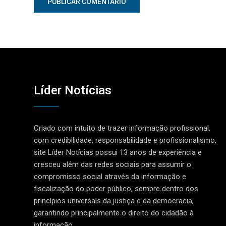
Líder Notícias
Criado com intuito de trazer informação profissional,
com credibilidade, responsabilidade e profissionalismo,
site Líder Notícias possui 13 anos de experiência e
cresceu além das redes sociais para assumir o
compromisso social através da informação e
fiscalização do poder público, sempre dentro dos
princípios universais da justiça e da democracia,
garantindo principalmente o direito do cidadão à
informação.