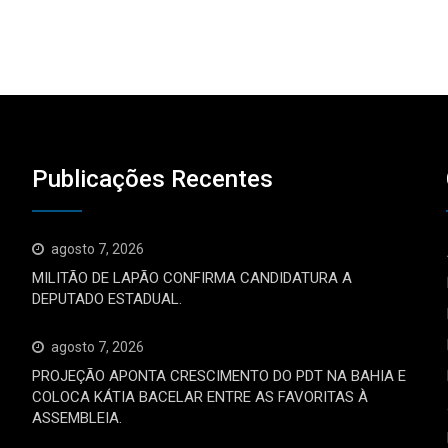
Publicações Recentes
agosto 7, 2026
MILITÃO DE LAPÃO CONFIRMA CANDIDATURA A
DEPUTADO ESTADUAL.
agosto 7, 2026
PROJEÇÃO APONTA CRESCIMENTO DO PDT NA BAHIA E
COLOCA KÁTIA BACELAR ENTRE AS FAVORITAS À
ASSEMBLEIA.