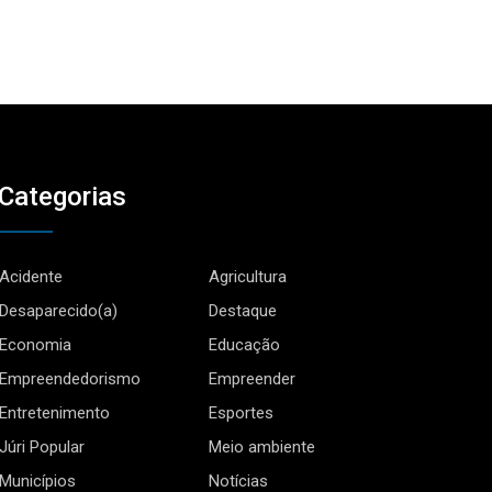
Categorias
Acidente
Agricultura
Desaparecido(a)
Destaque
Economia
Educação
Empreendedorismo
Empreender
Entretenimento
Esportes
Júri Popular
Meio ambiente
Municípios
Notícias