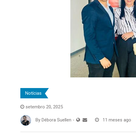
Notícias
setembro 20, 2025
By
Débora Suellen
-
11 meses ago