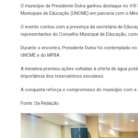
O município de Presidente Dutra ganhou destaque no VIII
Municipais de Educação (UNCME) em parceria com o Minis
O evento contou com a presença da secretária de Educaç
representantes do Conselho Municipal de Educação, como
Durante o encontro, Presidente Dutra foi contemplado n
UNCME e do MPBA.
A iniciativa premiou ações voltadas à oferta de água potá
importância dos reservatórios escolares.
A conquista reforça o compromisso do município com a 
Fonte: Da Redação