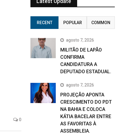
Latest Update
RECENT
POPULAR
COMMON
agosto 7, 2026
MILITÃO DE LAPÃO
CONFIRMA
CANDIDATURA A
DEPUTADO ESTADUAL.
agosto 7, 2026
PROJEÇÃO APONTA
CRESCIMENTO DO PDT
NA BAHIA E COLOCA
KÁTIA BACELAR ENTRE
0
AS FAVORITAS À
ASSEMBLEIA.