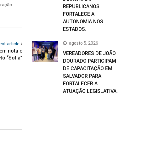
 ração
REPUBLICANOS
FORTALECE A
AUTONOMIA NOS
ESTADOS.
agosto 5, 2026
ext article
tem nota e
VEREADORES DE JOÃO
to “Sofia”
DOURADO PARTICIPAM
DE CAPACITAÇÃO EM
SALVADOR PARA
FORTALECER A
ATUAÇÃO LEGISLATIVA.