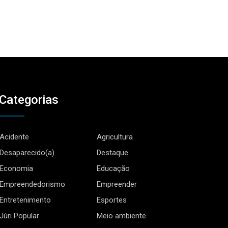
Categorias
Acidente
Agricultura
Desaparecido(a)
Destaque
Economia
Educação
Empreendedorismo
Empreender
Entretenimento
Esportes
Júri Popular
Meio ambiente