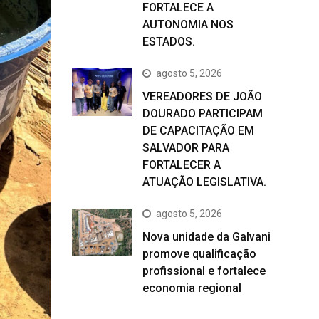
FORTALECE A
AUTONOMIA NOS
ESTADOS.
agosto 5, 2026
VEREADORES DE JOÃO
DOURADO PARTICIPAM
DE CAPACITAÇÃO EM
SALVADOR PARA
FORTALECER A
ATUAÇÃO LEGISLATIVA.
agosto 5, 2026
Nova unidade da Galvani
promove qualificação
profissional e fortalece
economia regional