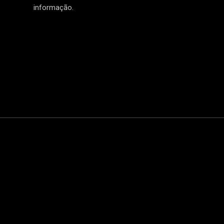
informação.