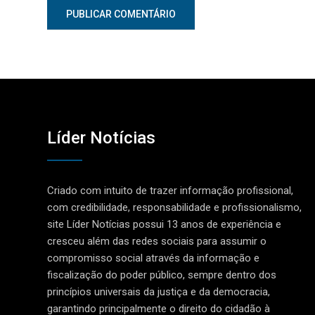
Líder Notícias
Criado com intuito de trazer informação profissional,
com credibilidade, responsabilidade e profissionalismo,
site Líder Notícias possui 13 anos de experiência e
cresceu além das redes sociais para assumir o
compromisso social através da informação e
fiscalização do poder público, sempre dentro dos
princípios universais da justiça e da democracia,
garantindo principalmente o direito do cidadão à