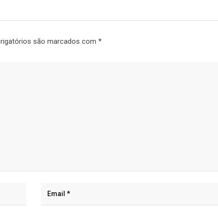
rigatórios são marcados com
*