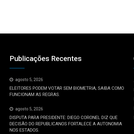
Publicações Recentes
agosto 5, 2026
ELEITORES PODEM VOTAR SEM BIOMETRIA; SAIBA COMO
FUNCIONAM AS REGRAS.
agosto 5, 2026
DISPUTA PARA PRESIDENTE: DIEGO CORONEL DIZ QUE
DECISÃO DO REPUBLICANOS FORTALECE A AUTONOMIA
NOS ESTADOS.