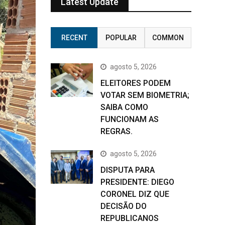
Latest Update
RECENT
POPULAR
COMMON
agosto 5, 2026
ELEITORES PODEM
VOTAR SEM BIOMETRIA;
SAIBA COMO
FUNCIONAM AS
REGRAS.
agosto 5, 2026
DISPUTA PARA
PRESIDENTE: DIEGO
CORONEL DIZ QUE
DECISÃO DO
REPUBLICANOS