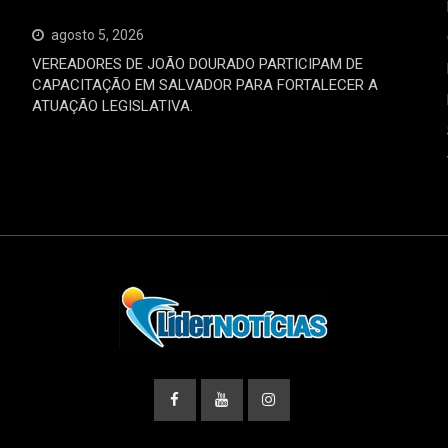
agosto 5, 2026
VEREADORES DE JOÃO DOURADO PARTICIPAM DE
CAPACITAÇÃO EM SALVADOR PARA FORTALECER A
ATUAÇÃO LEGISLATIVA.