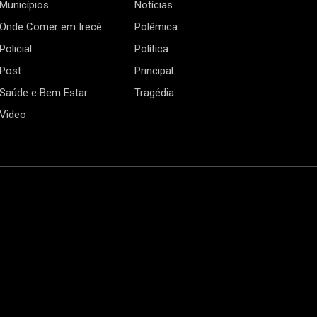
Municípios
Notícias
Onde Comer em Irecê
Polêmica
Policial
Política
Post
Principal
Saúde e Bem Estar
Tragédia
Video