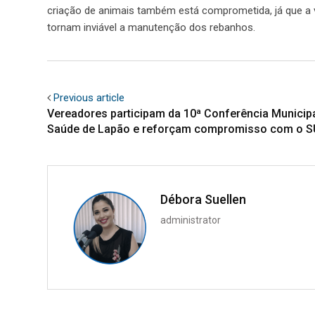
criação de animais também está comprometida, já que a v
tornam inviável a manutenção dos rebanhos.
Previous article
Vereadores participam da 10ª Conferência Municipa
Saúde de Lapão e reforçam compromisso com o 
Débora Suellen
administrator