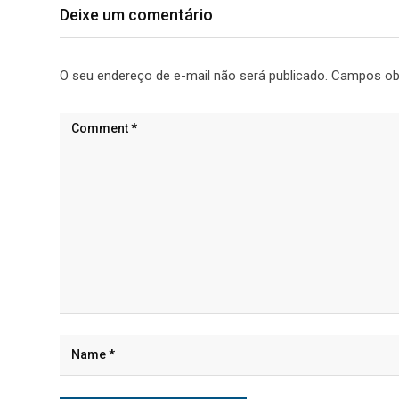
Deixe um comentário
O seu endereço de e-mail não será publicado.
Campos ob