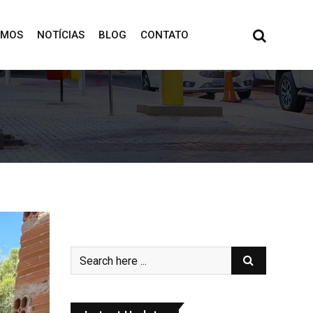
OMOS
NOTÍCIAS
BLOG
CONTATO