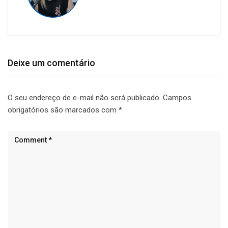
Deixe um comentário
O seu endereço de e-mail não será publicado.
Campos
obrigatórios são marcados com
*