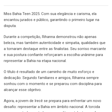
Miss Bahia Teen 2025. Com sua elegância e carisma, ela
encantou jurados e público, garantindo o primeiro lugar na
disputa.
Durante a competição, Rihanna demonstrou não apenas
beleza, mas também autenticidade e simpatia, qualidades que
a tornaram destaque entre as finalistas. Seu sorriso marcante
e sua postura confiante reforçaram a escolha unânime para
representar a Bahia na etapa nacional.
O título é resultado de um caminho de muito esforço e
dedicação. Segundo familiares e amigos, Rihanna sempre
sonhou com o momento e se preparou com disciplina para
alcançar esse objetivo.
Agora, a jovem de Irecê se prepara para enfrentar um novo
desafio: representar a Bahia em âmbito nacional. A torcida