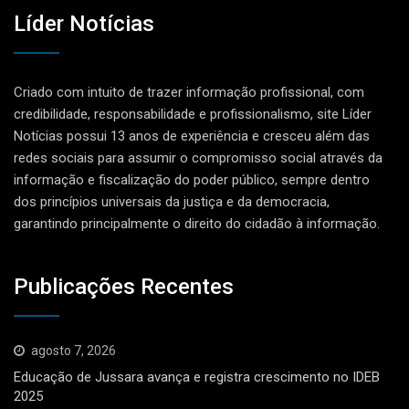
Líder Notícias
Criado com intuito de trazer informação profissional, com
credibilidade, responsabilidade e profissionalismo, site Líder
Notícias possui 13 anos de experiência e cresceu além das
redes sociais para assumir o compromisso social através da
informação e fiscalização do poder público, sempre dentro
dos princípios universais da justiça e da democracia,
garantindo principalmente o direito do cidadão à informação.
Publicações Recentes
agosto 7, 2026
Educação de Jussara avança e registra crescimento no IDEB
2025