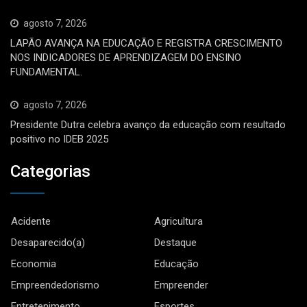
agosto 7, 2026
LAPÃO AVANÇA NA EDUCAÇÃO E REGISTRA CRESCIMENTO
NOS INDICADORES DE APRENDIZAGEM DO ENSINO
FUNDAMENTAL.
agosto 7, 2026
Presidente Dutra celebra avanço da educação com resultado
positivo no IDEB 2025
Categorias
Acidente
Agricultura
Desaparecido(a)
Destaque
Economia
Educação
Empreendedorismo
Empreender
Entretenimento
Esportes