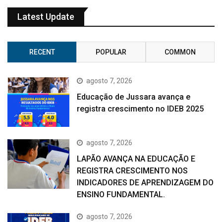
Latest Update
RECENT
POPULAR
COMMON
agosto 7, 2026
Educação de Jussara avança e
registra crescimento no IDEB 2025
agosto 7, 2026
LAPÃO AVANÇA NA EDUCAÇÃO E
REGISTRA CRESCIMENTO NOS
INDICADORES DE APRENDIZAGEM DO
ENSINO FUNDAMENTAL.
agosto 7, 2026