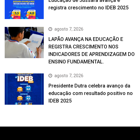
Educação de Jussara avança e
registra crescimento no IDEB 2025
agosto 7, 2026
LAPÃO AVANÇA NA EDUCAÇÃO E
REGISTRA CRESCIMENTO NOS
INDICADORES DE APRENDIZAGEM DO
ENSINO FUNDAMENTAL.
agosto 7, 2026
Presidente Dutra celebra avanço da
educação com resultado positivo no
IDEB 2025