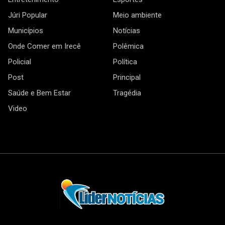
Júri Popular
Meio ambiente
Municípios
Notícias
Onde Comer em Irecê
Polêmica
Policial
Política
Post
Principal
Saúde e Bem Estar
Tragédia
Video