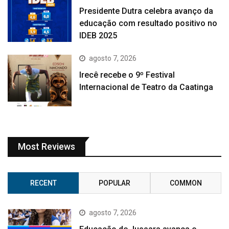
Presidente Dutra celebra avanço da
educação com resultado positivo no
IDEB 2025
agosto 7, 2026
Irecê recebe o 9º Festival
Internacional de Teatro da Caatinga
Most Reviews
RECENT
POPULAR
COMMON
agosto 7, 2026