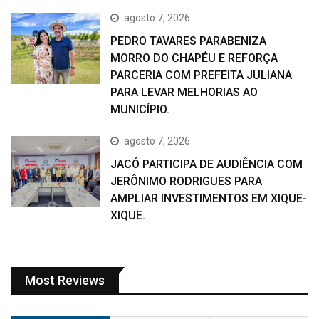
agosto 7, 2026
PEDRO TAVARES PARABENIZA
MORRO DO CHAPÉU E REFORÇA
PARCERIA COM PREFEITA JULIANA
PARA LEVAR MELHORIAS AO
MUNICÍPIO.
agosto 7, 2026
JACÓ PARTICIPA DE AUDIÊNCIA COM
JERÔNIMO RODRIGUES PARA
AMPLIAR INVESTIMENTOS EM XIQUE-
XIQUE.
Most Reviews