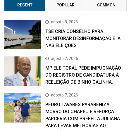
RECENT
POPULAR
COMMON
agosto 8, 2026
TSE CRIA CONSELHO PARA
MONITORAR DESINFORMAÇÃO E IA
NAS ELEIÇÕES.
agosto 7, 2026
MP ELEITORAL PEDE IMPUGNAÇÃO
DO REGISTRO DE CANDIDATURA À
REELEIÇÃO DE BINHO GALINHA.
agosto 7, 2026
PEDRO TAVARES PARABENIZA
MORRO DO CHAPÉU E REFORÇA
PARCERIA COM PREFEITA JULIANA
PARA LEVAR MELHORIAS AO