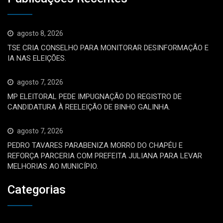
agosto 8, 2026
TSE CRIA CONSELHO PARA MONITORAR DESINFORMAÇÃO E
IA NAS ELEIÇÕES.
agosto 7, 2026
MP ELEITORAL PEDE IMPUGNAÇÃO DO REGISTRO DE
CANDIDATURA À REELEIÇÃO DE BINHO GALINHA.
agosto 7, 2026
PEDRO TAVARES PARABENIZA MORRO DO CHAPÉU E
REFORÇA PARCERIA COM PREFEITA JULIANA PARA LEVAR
MELHORIAS AO MUNICÍPIO.
Categorias