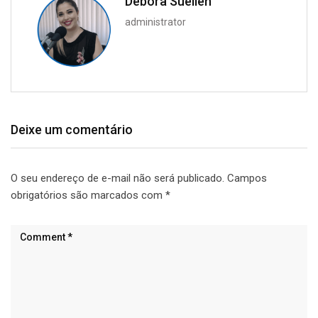
Débora Suellen
administrator
Deixe um comentário
O seu endereço de e-mail não será publicado.
Campos
obrigatórios são marcados com
*