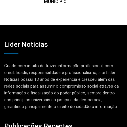
MUNICÍPIO.
Líder Notícias
Criado com intuito de trazer informação profissional, com
credibilidade, responsabilidade e profissionalismo, site Líder
Notícias possui 13 anos de experiência e cresceu além das
redes sociais para assumir o compromisso social através da
informação e fiscalização do poder público, sempre dentro
dos princípios universais da justiça e da democracia,
garantindo principalmente o direito do cidadão à informação.
Publicações Recentes