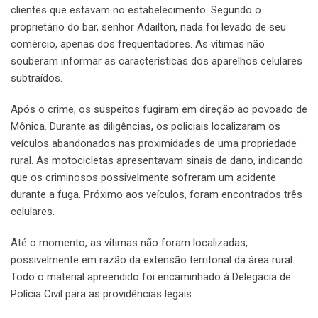
clientes que estavam no estabelecimento. Segundo o
proprietário do bar, senhor Adailton, nada foi levado de seu
comércio, apenas dos frequentadores. As vítimas não
souberam informar as características dos aparelhos celulares
subtraídos.
Após o crime, os suspeitos fugiram em direção ao povoado de
Mônica. Durante as diligências, os policiais localizaram os
veículos abandonados nas proximidades de uma propriedade
rural. As motocicletas apresentavam sinais de dano, indicando
que os criminosos possivelmente sofreram um acidente
durante a fuga. Próximo aos veículos, foram encontrados três
celulares.
Até o momento, as vítimas não foram localizadas,
possivelmente em razão da extensão territorial da área rural.
Todo o material apreendido foi encaminhado à Delegacia de
Polícia Civil para as providências legais.