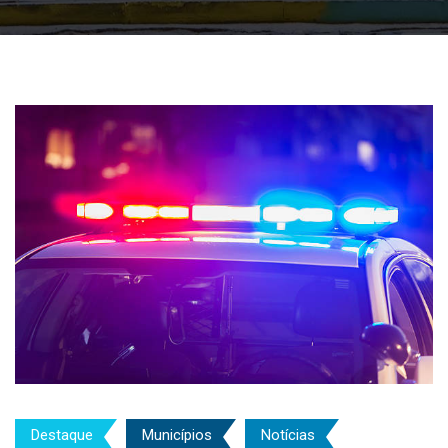
Destaque
Municípios
Notícias