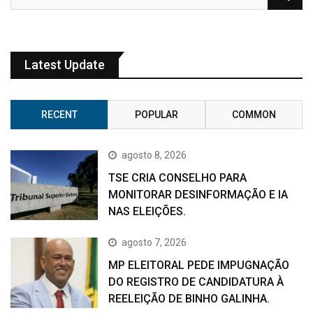
Latest Update
RECENT
POPULAR
COMMON
agosto 8, 2026
TSE CRIA CONSELHO PARA
MONITORAR DESINFORMAÇÃO E IA
NAS ELEIÇÕES.
agosto 7, 2026
MP ELEITORAL PEDE IMPUGNAÇÃO
DO REGISTRO DE CANDIDATURA À
REELEIÇÃO DE BINHO GALINHA.