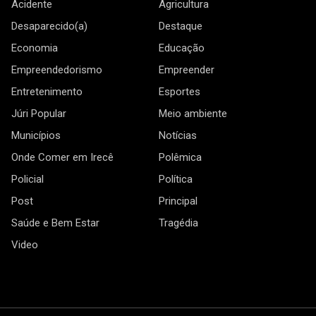
Acidente
Agricultura
Desaparecido(a)
Destaque
Economia
Educação
Empreendedorismo
Empreender
Entretenimento
Esportes
Júri Popular
Meio ambiente
Municípios
Notícias
Onde Comer em Irecê
Polêmica
Policial
Política
Post
Principal
Saúde e Bem Estar
Tragédia
Video