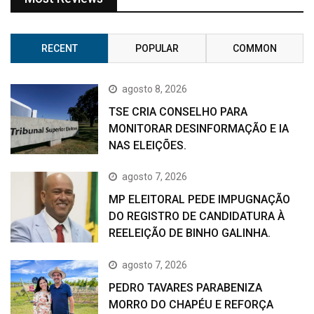
RECENT
POPULAR
COMMON
agosto 8, 2026
TSE CRIA CONSELHO PARA
MONITORAR DESINFORMAÇÃO E IA
NAS ELEIÇÕES.
agosto 7, 2026
MP ELEITORAL PEDE IMPUGNAÇÃO
DO REGISTRO DE CANDIDATURA À
REELEIÇÃO DE BINHO GALINHA.
agosto 7, 2026
PEDRO TAVARES PARABENIZA
MORRO DO CHAPÉU E REFORÇA