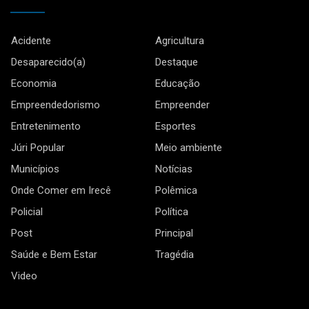
Acidente
Agricultura
Desaparecido(a)
Destaque
Economia
Educação
Empreendedorismo
Empreender
Entretenimento
Esportes
Júri Popular
Meio ambiente
Municípios
Notícias
Onde Comer em Irecê
Polêmica
Policial
Política
Post
Principal
Saúde e Bem Estar
Tragédia
Video