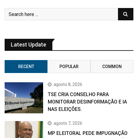
Latest Update
RECENT
POPULAR
COMMON
agosto 8, 2026
TSE CRIA CONSELHO PARA
MONITORAR DESINFORMAÇÃO E IA
NAS ELEIÇÕES.
agosto 7, 2026
MP ELEITORAL PEDE IMPUGNAÇÃO