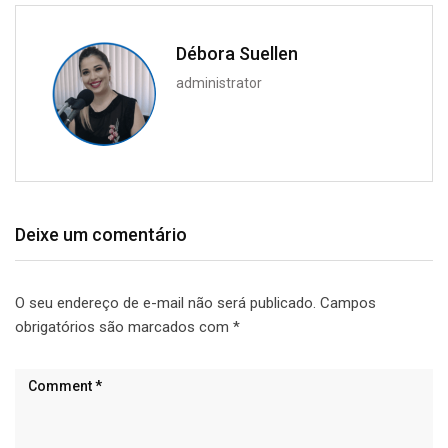
Débora Suellen
administrator
Deixe um comentário
O seu endereço de e-mail não será publicado.
Campos
obrigatórios são marcados com
*