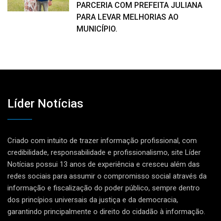
PARCERIA COM PREFEITA JULIANA
PARA LEVAR MELHORIAS AO
MUNICÍPIO.
Líder Notícias
Criado com intuito de trazer informação profissional, com
credibilidade, responsabilidade e profissionalismo, site Líder
Notícias possui 13 anos de experiência e cresceu além das
redes sociais para assumir o compromisso social através da
informação e fiscalização do poder público, sempre dentro
dos princípios universais da justiça e da democracia,
garantindo principalmente o direito do cidadão à informação.