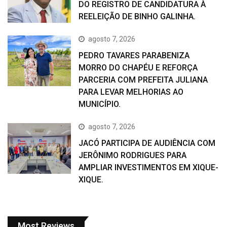
DO REGISTRO DE CANDIDATURA À
REELEIÇÃO DE BINHO GALINHA.
agosto 7, 2026
PEDRO TAVARES PARABENIZA
MORRO DO CHAPÉU E REFORÇA
PARCERIA COM PREFEITA JULIANA
PARA LEVAR MELHORIAS AO
MUNICÍPIO.
agosto 7, 2026
JACÓ PARTICIPA DE AUDIÊNCIA COM
JERÔNIMO RODRIGUES PARA
AMPLIAR INVESTIMENTOS EM XIQUE-
XIQUE.
Most Reviews