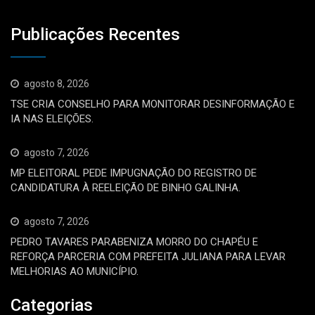
Publicações Recentes
agosto 8, 2026
TSE CRIA CONSELHO PARA MONITORAR DESINFORMAÇÃO E
IA NAS ELEIÇÕES.
agosto 7, 2026
MP ELEITORAL PEDE IMPUGNAÇÃO DO REGISTRO DE
CANDIDATURA À REELEIÇÃO DE BINHO GALINHA.
agosto 7, 2026
PEDRO TAVARES PARABENIZA MORRO DO CHAPÉU E
REFORÇA PARCERIA COM PREFEITA JULIANA PARA LEVAR
MELHORIAS AO MUNICÍPIO.
Categorias