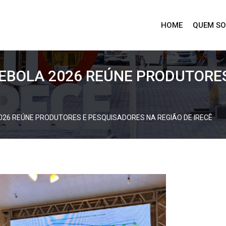
HOME
QUEM S
CEBOLA 2026 REÚNE PRODUTORE
026 REÚNE PRODUTORES E PESQUISADORES NA REGIÃO DE IRECÊ