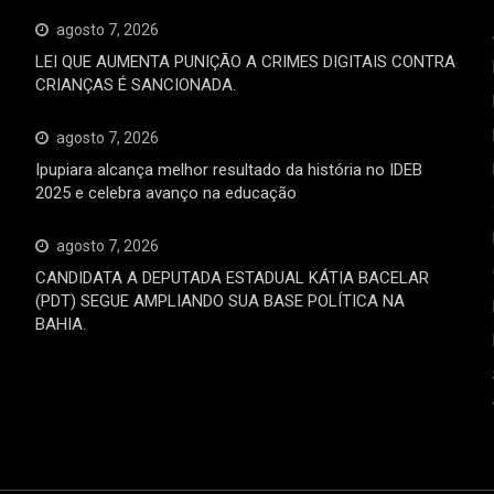
agosto 7, 2026
LEI QUE AUMENTA PUNIÇÃO A CRIMES DIGITAIS CONTRA
CRIANÇAS É SANCIONADA.
agosto 7, 2026
Ipupiara alcança melhor resultado da história no IDEB
2025 e celebra avanço na educação
agosto 7, 2026
CANDIDATA A DEPUTADA ESTADUAL KÁTIA BACELAR
(PDT) SEGUE AMPLIANDO SUA BASE POLÍTICA NA
BAHIA.