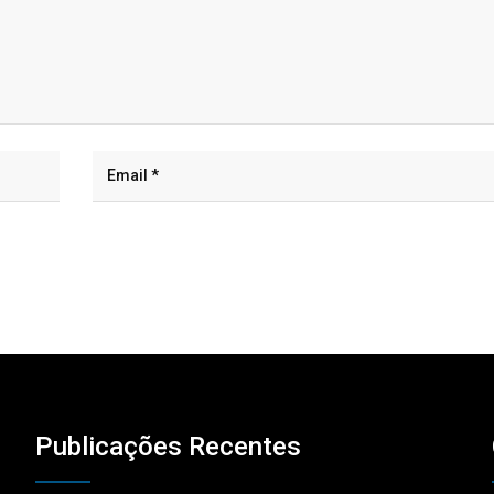
Publicações Recentes