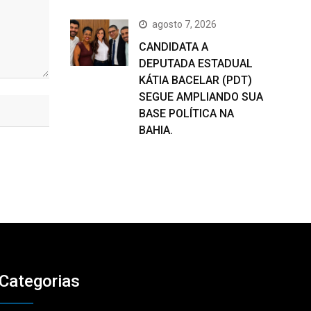
agosto 7, 2026
CANDIDATA A
DEPUTADA ESTADUAL
KÁTIA BACELAR (PDT)
SEGUE AMPLIANDO SUA
BASE POLÍTICA NA
BAHIA.
Categorias