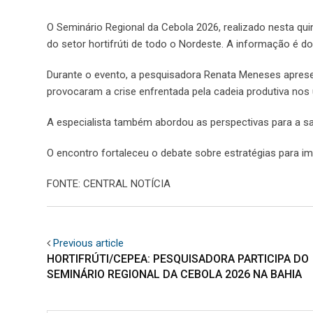
O Seminário Regional da Cebola 2026, realizado nesta qui
do setor hortifrúti de todo o Nordeste. A informação é do 
Durante o evento, a pesquisadora Renata Meneses apres
provocaram a crise enfrentada pela cadeia produtiva nos 
A especialista também abordou as perspectivas para a sa
O encontro fortaleceu o debate sobre estratégias para im
FONTE: CENTRAL NOTÍCIA
Previous article
HORTIFRÚTI/CEPEA: PESQUISADORA PARTICIPA DO
SEMINÁRIO REGIONAL DA CEBOLA 2026 NA BAHIA