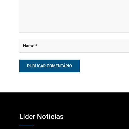
Líder Notícias