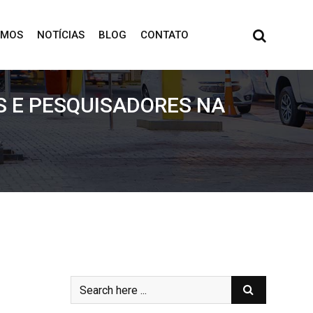
OMOS
NOTÍCIAS
BLOG
CONTATO
S E PESQUISADORES NA