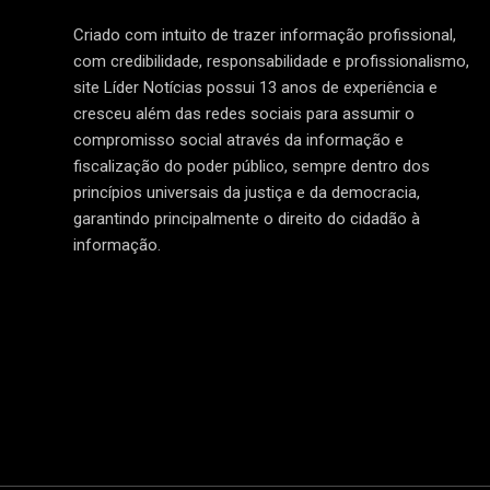
Criado com intuito de trazer informação profissional,
com credibilidade, responsabilidade e profissionalismo,
site Líder Notícias possui 13 anos de experiência e
cresceu além das redes sociais para assumir o
compromisso social através da informação e
fiscalização do poder público, sempre dentro dos
princípios universais da justiça e da democracia,
garantindo principalmente o direito do cidadão à
informação.