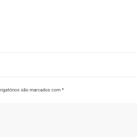
rigatórios são marcados com
*