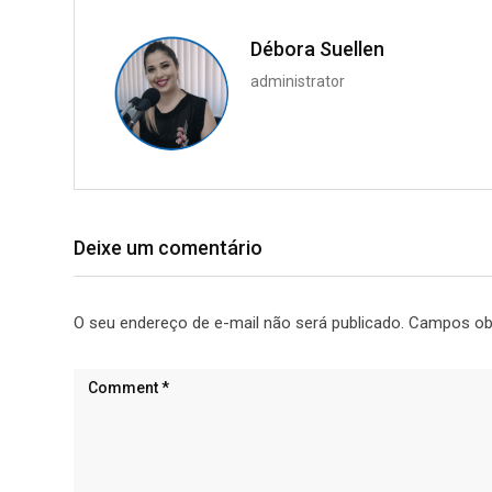
Débora Suellen
administrator
Deixe um comentário
O seu endereço de e-mail não será publicado.
Campos ob