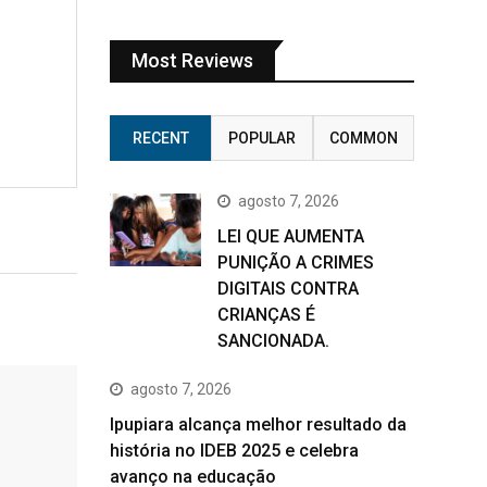
Most Reviews
RECENT
POPULAR
COMMON
agosto 7, 2026
LEI QUE AUMENTA
PUNIÇÃO A CRIMES
DIGITAIS CONTRA
CRIANÇAS É
SANCIONADA.
agosto 7, 2026
Ipupiara alcança melhor resultado da
história no IDEB 2025 e celebra
avanço na educação