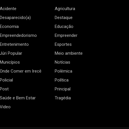
Acidente
Agricultura
Desaparecido(a)
Destaque
Economia
Educação
Empreendedorismo
Empreender
Entretenimento
Esportes
Júri Popular
Meio ambiente
Municípios
Notícias
Onde Comer em Irecê
Polêmica
Policial
Política
Post
Principal
Saúde e Bem Estar
Tragédia
Video