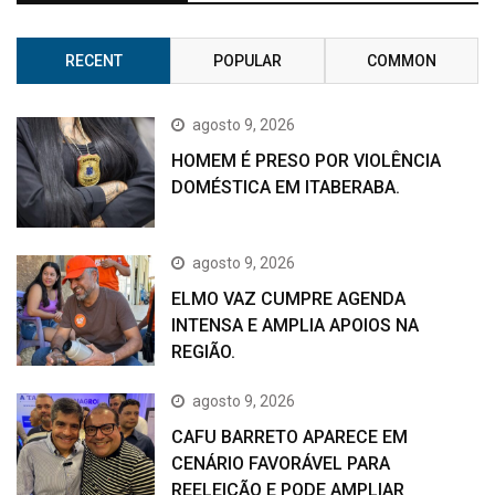
RECENT
POPULAR
COMMON
agosto 9, 2026
HOMEM É PRESO POR VIOLÊNCIA
DOMÉSTICA EM ITABERABA.
agosto 9, 2026
ELMO VAZ CUMPRE AGENDA
INTENSA E AMPLIA APOIOS NA
REGIÃO.
agosto 9, 2026
CAFU BARRETO APARECE EM
CENÁRIO FAVORÁVEL PARA
REELEIÇÃO E PODE AMPLIAR