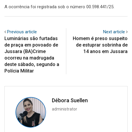
A ocorrência foi registrada sob o número 00.598.441/25.
Previous article
Next article
Luminárias são furtadas
Homem é preso suspeito
de praça em povoado de
de estuprar sobrinha de
Jussara (BA)Crime
14 anos em Jussara
ocorreu na madrugada
deste sábado, segundo a
Polícia Militar
Débora Suellen
administrator