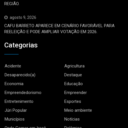
REGIÃO.
agosto 9, 2026
CAFU BARRETO APARECE EM CENÁRIO FAVORÁVEL PARA
REELEIÇÃO E PODE AMPLIAR VOTAÇÃO EM 2026.
Categorias
Acidente
Agricultura
Desaparecido(a)
Destaque
Economia
Educação
Empreendedorismo
Empreender
Entretenimento
Esportes
Júri Popular
Meio ambiente
Municípios
Notícias