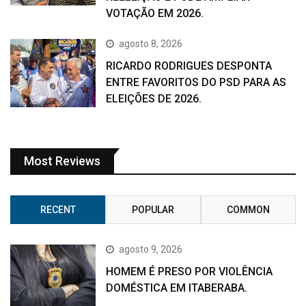
VOTAÇÃO EM 2026.
agosto 8, 2026
RICARDO RODRIGUES DESPONTA
ENTRE FAVORITOS DO PSD PARA AS
ELEIÇÕES DE 2026.
Most Reviews
RECENT
POPULAR
COMMON
agosto 9, 2026
HOMEM É PRESO POR VIOLÊNCIA
DOMÉSTICA EM ITABERABA.