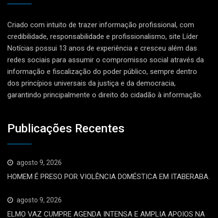
Criado com intuito de trazer informação profissional, com
credibilidade, responsabilidade e profissionalismo, site Líder
Notícias possui 13 anos de experiência e cresceu além das
redes sociais para assumir o compromisso social através da
informação e fiscalização do poder público, sempre dentro
dos princípios universais da justiça e da democracia,
garantindo principalmente o direito do cidadão à informação.
Publicações Recentes
agosto 9, 2026
HOMEM É PRESO POR VIOLÊNCIA DOMÉSTICA EM ITABERABA.
agosto 9, 2026
ELMO VAZ CUMPRE AGENDA INTENSA E AMPLIA APOIOS NA