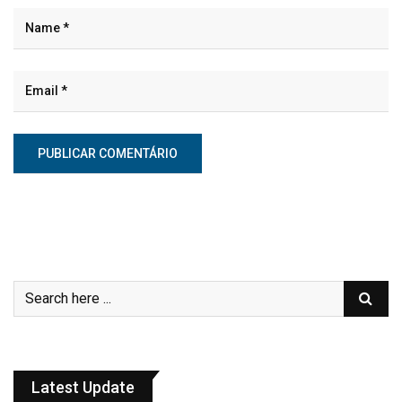
Latest Update