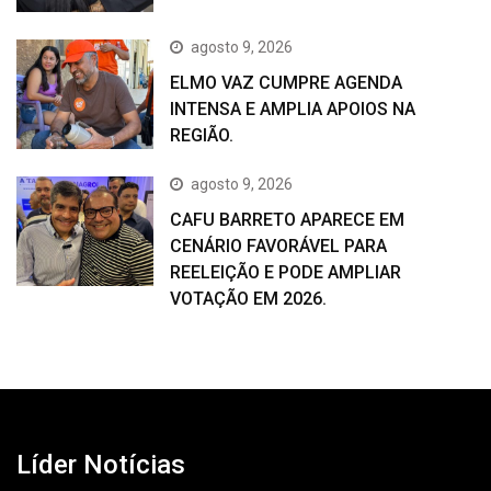
agosto 9, 2026
ELMO VAZ CUMPRE AGENDA
INTENSA E AMPLIA APOIOS NA
REGIÃO.
agosto 9, 2026
CAFU BARRETO APARECE EM
CENÁRIO FAVORÁVEL PARA
REELEIÇÃO E PODE AMPLIAR
VOTAÇÃO EM 2026.
Líder Notícias