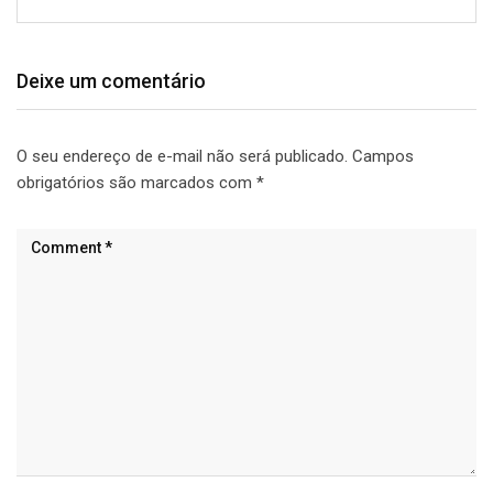
Deixe um comentário
O seu endereço de e-mail não será publicado.
Campos
obrigatórios são marcados com
*