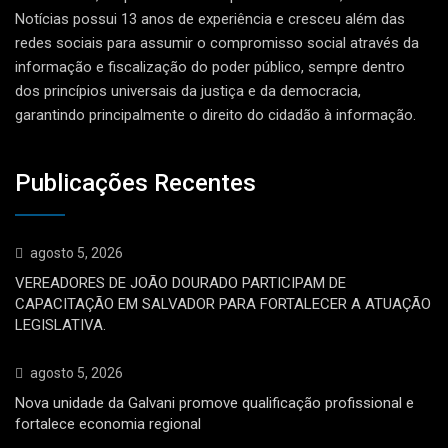
Notícias possui 13 anos de experiência e cresceu além das
redes sociais para assumir o compromisso social através da
informação e fiscalização do poder público, sempre dentro
dos princípios universais da justiça e da democracia,
garantindo principalmente o direito do cidadão à informação.
Publicações Recentes
agosto 5, 2026
VEREADORES DE JOÃO DOURADO PARTICIPAM DE
CAPACITAÇÃO EM SALVADOR PARA FORTALECER A ATUAÇÃO
LEGISLATIVA.
agosto 5, 2026
Nova unidade da Galvani promove qualificação profissional e
fortalece economia regional