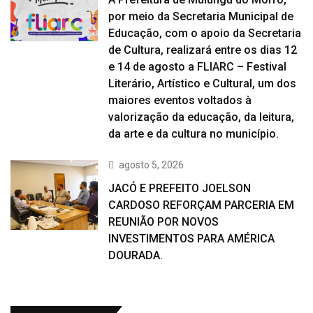
por meio da Secretaria Municipal de
Educação, com o apoio da Secretaria
de Cultura, realizará entre os dias 12
e 14 de agosto a FLIARC – Festival
Literário, Artístico e Cultural, um dos
maiores eventos voltados à
valorização da educação, da leitura,
da arte e da cultura no município.
agosto 5, 2026
JACÓ E PREFEITO JOELSON
CARDOSO REFORÇAM PARCERIA EM
REUNIÃO POR NOVOS
INVESTIMENTOS PARA AMÉRICA
DOURADA.