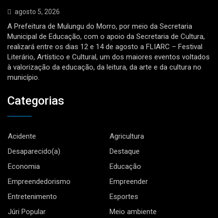
agosto 5, 2026
A Prefeitura de Mulungu do Morro, por meio da Secretaria
Municipal de Educação, com o apoio da Secretaria de Cultura,
realizará entre os dias 12 e 14 de agosto a FLIARC – Festival
Literário, Artístico e Cultural, um dos maiores eventos voltados
à valorização da educação, da leitura, da arte e da cultura no
município.
Categorias
Acidente
Agricultura
Desaparecido(a)
Destaque
Economia
Educação
Empreendedorismo
Empreender
Entretenimento
Esportes
Júri Popular
Meio ambiente