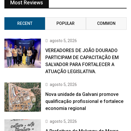
Most Reviews
RECENT
POPULAR
COMMON
agosto 5, 2026
VEREADORES DE JOÃO DOURADO
PARTICIPAM DE CAPACITAÇÃO EM
SALVADOR PARA FORTALECER A
ATUAÇÃO LEGISLATIVA.
agosto 5, 2026
Nova unidade da Galvani promove
qualificação profissional e fortalece
economia regional
agosto 5, 2026