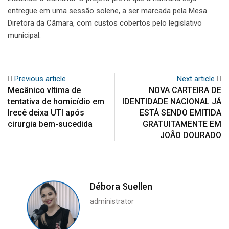
entregue em uma sessão solene, a ser marcada pela Mesa
Diretora da Câmara, com custos cobertos pelo legislativo
municipal.
Previous article
Next article
Mecânico vítima de
NOVA CARTEIRA DE
tentativa de homicídio em
IDENTIDADE NACIONAL JÁ
Irecê deixa UTI após
ESTÁ SENDO EMITIDA
cirurgia bem-sucedida
GRATUITAMENTE EM
JOÃO DOURADO
Débora Suellen
administrator