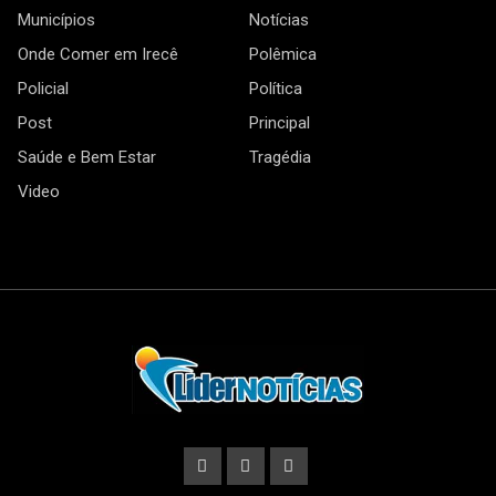
Municípios
Notícias
Onde Comer em Irecê
Polêmica
Policial
Política
Post
Principal
Saúde e Bem Estar
Tragédia
Video