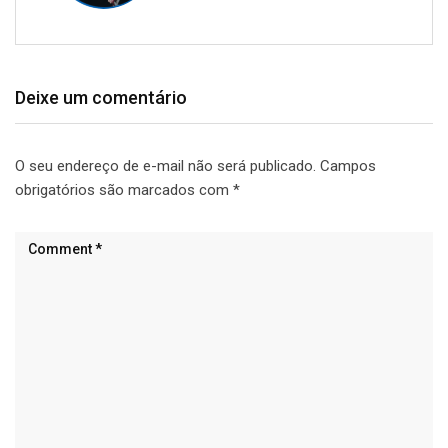
Deixe um comentário
O seu endereço de e-mail não será publicado.
Campos
obrigatórios são marcados com
*