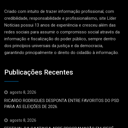
Criado com intuito de trazer informação profissional, com
credibilidade, responsabilidade e profissionalismo, site Líder
Notícias possui 13 anos de experiência e cresceu além das
redes sociais para assumir o compromisso social através da
informação e fiscalização do poder público, sempre dentro
dos princípios universais da justiça e da democracia,
garantindo principalmente o direito do cidadão à informação.
Publicações Recentes
agosto 8, 2026
RICARDO RODRIGUES DESPONTA ENTRE FAVORITOS DO PSD
PARA AS ELEIÇÕES DE 2026.
agosto 8, 2026