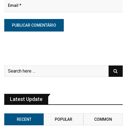
Latest Update
RECENT
POPULAR
COMMON