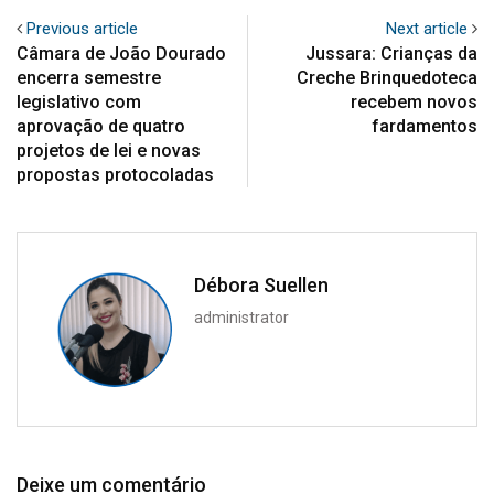
Previous article
Next article
Câmara de João Dourado
Jussara: Crianças da
encerra semestre
Creche Brinquedoteca
legislativo com
recebem novos
aprovação de quatro
fardamentos
projetos de lei e novas
propostas protocoladas
Débora Suellen
administrator
Deixe um comentário