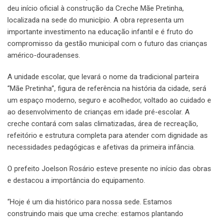
deu início oficial à construção da Creche Mãe Pretinha,
localizada na sede do município. A obra representa um
importante investimento na educação infantil e é fruto do
compromisso da gestão municipal com o futuro das crianças
américo-douradenses.
A unidade escolar, que levará o nome da tradicional parteira
“Mãe Pretinha”, figura de referência na história da cidade, será
um espaço moderno, seguro e acolhedor, voltado ao cuidado e
ao desenvolvimento de crianças em idade pré-escolar. A
creche contará com salas climatizadas, área de recreação,
refeitório e estrutura completa para atender com dignidade as
necessidades pedagógicas e afetivas da primeira infância.
O prefeito Joelson Rosário esteve presente no início das obras
e destacou a importância do equipamento.
“Hoje é um dia histórico para nossa sede. Estamos
construindo mais que uma creche: estamos plantando