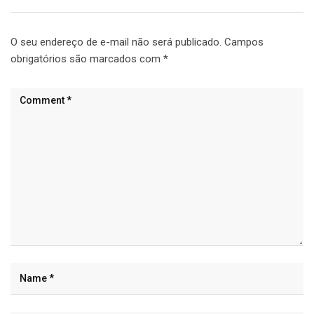
O seu endereço de e-mail não será publicado.
Campos
obrigatórios são marcados com
*