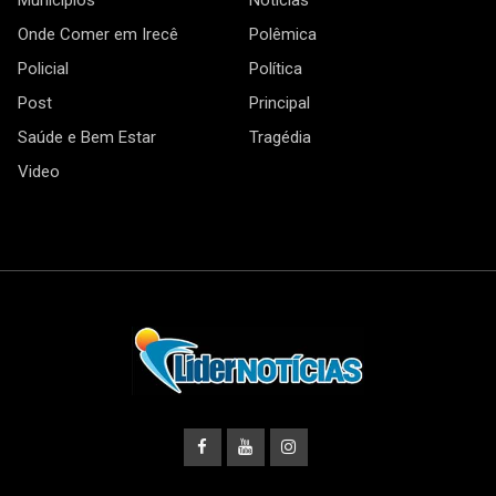
Municípios
Notícias
Onde Comer em Irecê
Polêmica
Policial
Política
Post
Principal
Saúde e Bem Estar
Tragédia
Video