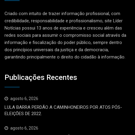
Criado com intuito de trazer informação profissional, com
credibilidade, responsabilidade e profissionalismo, site Líder
Notícias possui 13 anos de experiência e cresceu além das
redes sociais para assumir o compromisso social através da
informação e fiscalização do poder público, sempre dentro
dos princípios universais da justiça e da democracia,
garantindo principalmente o direito do cidadão à informação.
Publicações Recentes
agosto 6, 2026
LULA BARRA PERDÃO A CAMINHONEIROS POR ATOS PÓS-
ELEIÇÕES DE 2022.
agosto 6, 2026