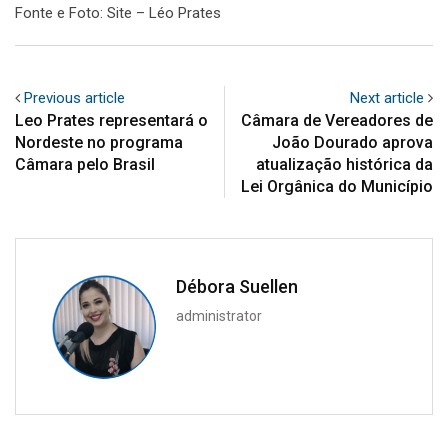
Fonte e Foto: Site – Léo Prates
Previous article
Next article
Leo Prates representará o
Câmara de Vereadores de
Nordeste no programa
João Dourado aprova
Câmara pelo Brasil
atualização histórica da
Lei Orgânica do Município
Débora Suellen
administrator