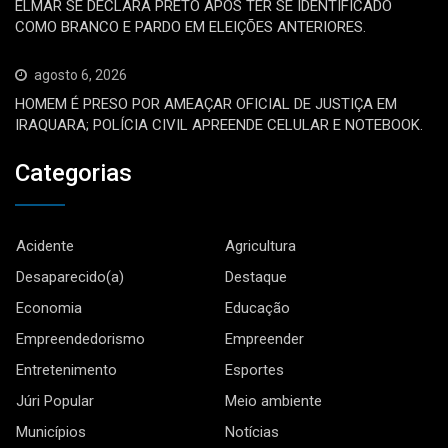
ELMAR SE DECLARA PRETO APÓS TER SE IDENTIFICADO
COMO BRANCO E PARDO EM ELEIÇÕES ANTERIORES.
agosto 6, 2026
HOMEM É PRESO POR AMEAÇAR OFICIAL DE JUSTIÇA EM
IRAQUARA; POLÍCIA CIVIL APREENDE CELULAR E NOTEBOOK.
Categorias
Acidente
Agricultura
Desaparecido(a)
Destaque
Economia
Educação
Empreendedorismo
Empreender
Entretenimento
Esportes
Júri Popular
Meio ambiente
Municípios
Notícias