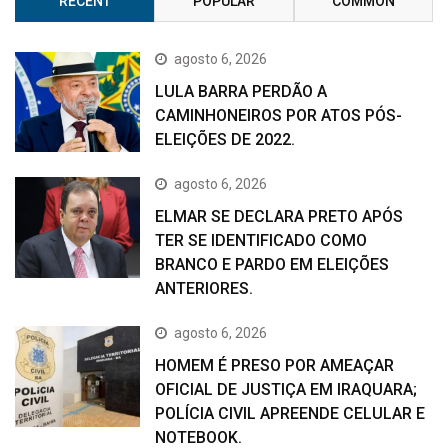
RECENT
POPULAR
COMMON
agosto 6, 2026
LULA BARRA PERDÃO A
CAMINHONEIROS POR ATOS PÓS-
ELEIÇÕES DE 2022.
agosto 6, 2026
ELMAR SE DECLARA PRETO APÓS
TER SE IDENTIFICADO COMO
BRANCO E PARDO EM ELEIÇÕES
ANTERIORES.
agosto 6, 2026
HOMEM É PRESO POR AMEAÇAR
OFICIAL DE JUSTIÇA EM IRAQUARA;
POLÍCIA CIVIL APREENDE CELULAR E
NOTEBOOK.