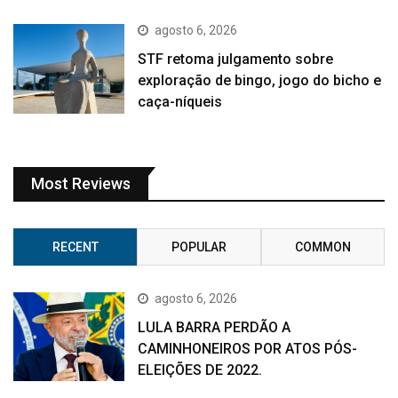
agosto 6, 2026
STF retoma julgamento sobre
exploração de bingo, jogo do bicho e
caça-níqueis
Most Reviews
RECENT
POPULAR
COMMON
agosto 6, 2026
LULA BARRA PERDÃO A
CAMINHONEIROS POR ATOS PÓS-
ELEIÇÕES DE 2022.