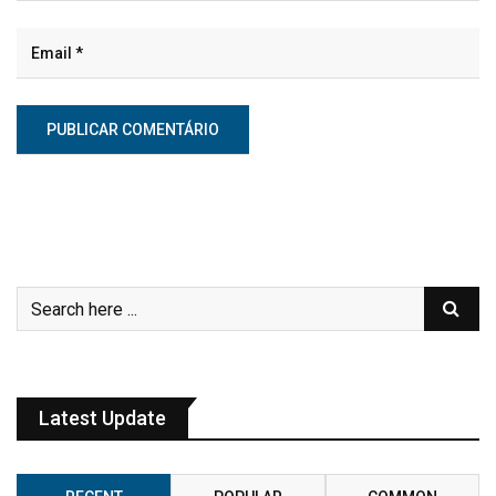
Latest Update