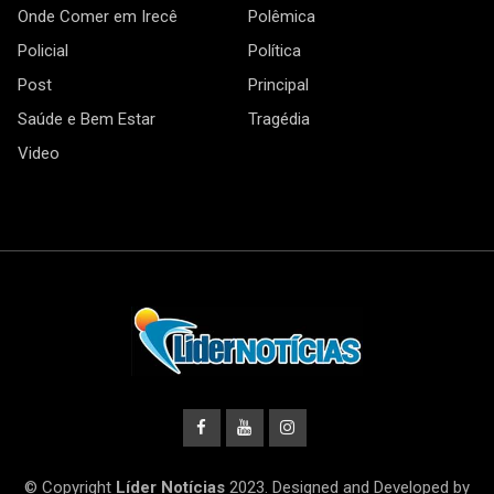
Onde Comer em Irecê
Polêmica
Policial
Política
Post
Principal
Saúde e Bem Estar
Tragédia
Video
© Copyright
Líder Notícias
2023. Designed and Developed by