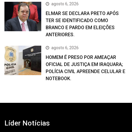
agosto 6, 2026
ELMAR SE DECLARA PRETO APÓS
TER SE IDENTIFICADO COMO
BRANCO E PARDO EM ELEIÇÕES
ANTERIORES.
agosto 6, 2026
HOMEM É PRESO POR AMEAÇAR
OFICIAL DE JUSTIÇA EM IRAQUARA;
POLÍCIA CIVIL APREENDE CELULAR E
NOTEBOOK.
Líder Notícias