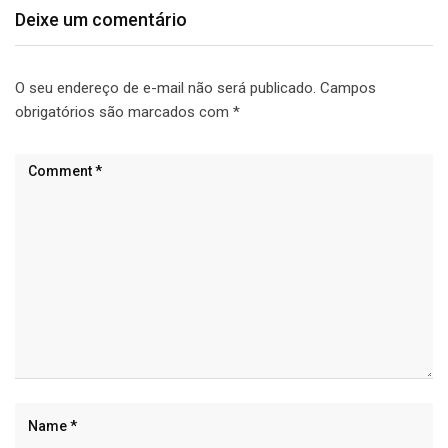
Deixe um comentário
O seu endereço de e-mail não será publicado.
Campos
obrigatórios são marcados com
*