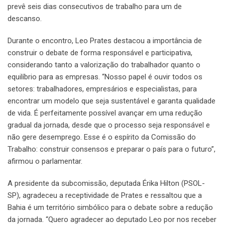
prevê seis dias consecutivos de trabalho para um de
descanso.
Durante o encontro, Leo Prates destacou a importância de
construir o debate de forma responsável e participativa,
considerando tanto a valorização do trabalhador quanto o
equilíbrio para as empresas. “Nosso papel é ouvir todos os
setores: trabalhadores, empresários e especialistas, para
encontrar um modelo que seja sustentável e garanta qualidade
de vida. É perfeitamente possível avançar em uma redução
gradual da jornada, desde que o processo seja responsável e
não gere desemprego. Esse é o espírito da Comissão do
Trabalho: construir consensos e preparar o país para o futuro”,
afirmou o parlamentar.
A presidente da subcomissão, deputada Érika Hilton (PSOL-
SP), agradeceu a receptividade de Prates e ressaltou que a
Bahia é um território simbólico para o debate sobre a redução
da jornada. “Quero agradecer ao deputado Leo por nos receber