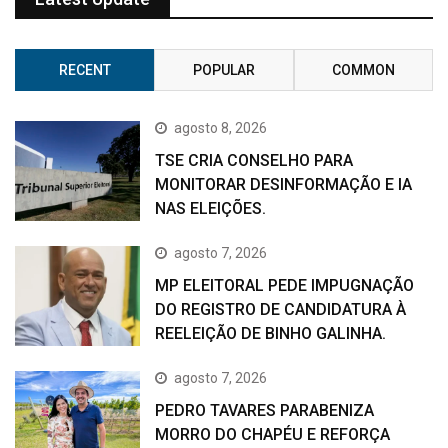
RECENT
POPULAR
COMMON
agosto 8, 2026
TSE CRIA CONSELHO PARA
MONITORAR DESINFORMAÇÃO E IA
NAS ELEIÇÕES.
agosto 7, 2026
MP ELEITORAL PEDE IMPUGNAÇÃO
DO REGISTRO DE CANDIDATURA À
REELEIÇÃO DE BINHO GALINHA.
agosto 7, 2026
PEDRO TAVARES PARABENIZA
MORRO DO CHAPÉU E REFORÇA