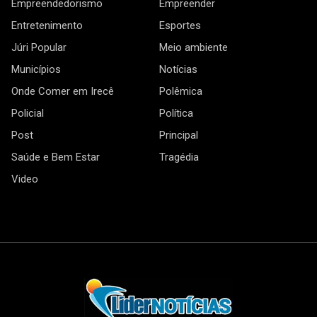
Empreendedorismo
Empreender
Entretenimento
Esportes
Júri Popular
Meio ambiente
Municípios
Notícias
Onde Comer em Irecê
Polêmica
Policial
Política
Post
Principal
Saúde e Bem Estar
Tragédia
Video