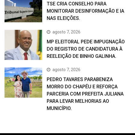
TSE CRIA CONSELHO PARA
MONITORAR DESINFORMAÇÃO E IA
NAS ELEIÇÕES.
agosto 7, 2026
MP ELEITORAL PEDE IMPUGNAÇÃO
DO REGISTRO DE CANDIDATURA À
REELEIÇÃO DE BINHO GALINHA.
agosto 7, 2026
PEDRO TAVARES PARABENIZA
MORRO DO CHAPÉU E REFORÇA
PARCERIA COM PREFEITA JULIANA
PARA LEVAR MELHORIAS AO
MUNICÍPIO.