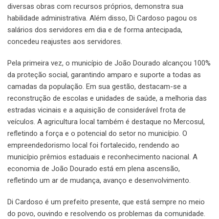
diversas obras com recursos próprios, demonstra sua
habilidade administrativa. Além disso, Di Cardoso pagou os
salários dos servidores em dia e de forma antecipada,
concedeu reajustes aos servidores.
Pela primeira vez, o município de João Dourado alcançou 100%
da proteção social, garantindo amparo e suporte a todas as
camadas da população. Em sua gestão, destacam-se a
reconstrução de escolas e unidades de saúde, a melhoria das
estradas vicinais e a aquisição de considerável frota de
veículos. A agricultura local também é destaque no Mercosul,
refletindo a força e o potencial do setor no município. O
empreendedorismo local foi fortalecido, rendendo ao
município prêmios estaduais e reconhecimento nacional. A
economia de João Dourado está em plena ascensão,
refletindo um ar de mudança, avanço e desenvolvimento.
Di Cardoso é um prefeito presente, que está sempre no meio
do povo, ouvindo e resolvendo os problemas da comunidade.