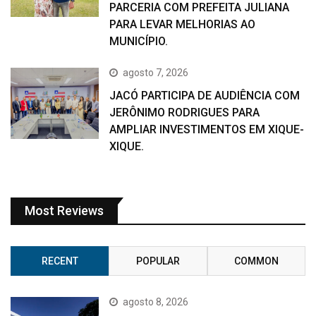
PARCERIA COM PREFEITA JULIANA
PARA LEVAR MELHORIAS AO
MUNICÍPIO.
agosto 7, 2026
JACÓ PARTICIPA DE AUDIÊNCIA COM
JERÔNIMO RODRIGUES PARA
AMPLIAR INVESTIMENTOS EM XIQUE-
XIQUE.
Most Reviews
RECENT
POPULAR
COMMON
agosto 8, 2026