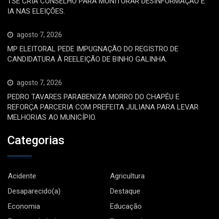
TSE CRIA CONSELHO PARA MONITORAR DESINFORMAÇÃO E
IA NAS ELEIÇÕES.
agosto 7, 2026
MP ELEITORAL PEDE IMPUGNAÇÃO DO REGISTRO DE
CANDIDATURA À REELEIÇÃO DE BINHO GALINHA.
agosto 7, 2026
PEDRO TAVARES PARABENIZA MORRO DO CHAPÉU E
REFORÇA PARCERIA COM PREFEITA JULIANA PARA LEVAR
MELHORIAS AO MUNICÍPIO.
Categorias
Acidente
Agricultura
Desaparecido(a)
Destaque
Economia
Educação