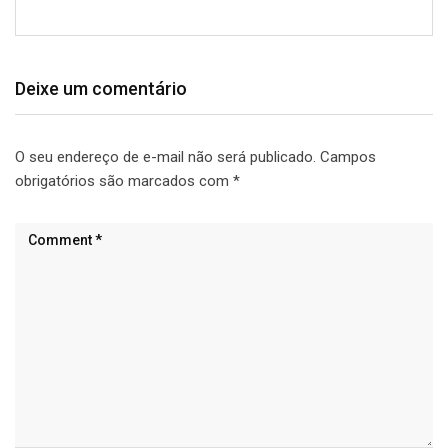
Deixe um comentário
O seu endereço de e-mail não será publicado.
Campos
obrigatórios são marcados com
*