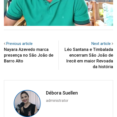
Previous article
Next article
Nayara Azevedo marca
Léo Santana e Timbalada
presença no São João de
encerram São João de
Barro Alto
Irecê em maior Revoada
da história
Débora Suellen
administrator