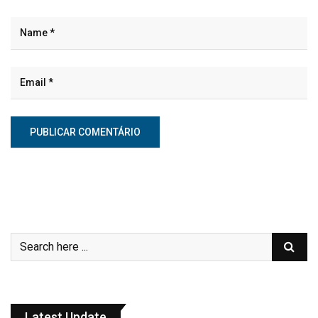
Latest Update