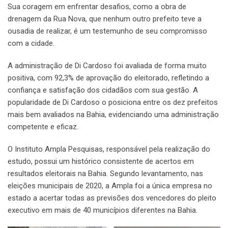
Sua coragem em enfrentar desafios, como a obra de
drenagem da Rua Nova, que nenhum outro prefeito teve a
ousadia de realizar, é um testemunho de seu compromisso
com a cidade.
A administração de Di Cardoso foi avaliada de forma muito
positiva, com 92,3% de aprovação do eleitorado, refletindo a
confiança e satisfação dos cidadãos com sua gestão. A
popularidade de Di Cardoso o posiciona entre os dez prefeitos
mais bem avaliados na Bahia, evidenciando uma administração
competente e eficaz.
O Instituto Ampla Pesquisas, responsável pela realização do
estudo, possui um histórico consistente de acertos em
resultados eleitorais na Bahia. Segundo levantamento, nas
eleições municipais de 2020, a Ampla foi a única empresa no
estado a acertar todas as previsões dos vencedores do pleito
executivo em mais de 40 municípios diferentes na Bahia.