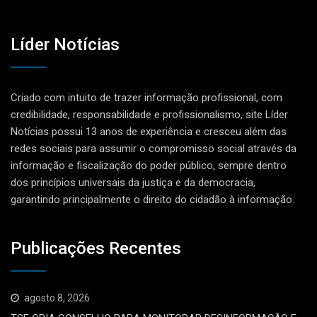
Líder Notícias
Criado com intuito de trazer informação profissional, com
credibilidade, responsabilidade e profissionalismo, site Líder
Notícias possui 13 anos de experiência e cresceu além das
redes sociais para assumir o compromisso social através da
informação e fiscalização do poder público, sempre dentro
dos princípios universais da justiça e da democracia,
garantindo principalmente o direito do cidadão à informação.
Publicações Recentes
agosto 8, 2026