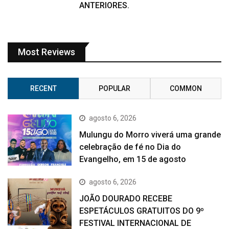
ANTERIORES.
Most Reviews
RECENT
POPULAR
COMMON
agosto 6, 2026
Mulungu do Morro viverá uma grande
celebração de fé no Dia do
Evangelho, em 15 de agosto
agosto 6, 2026
JOÃO DOURADO RECEBE
ESPETÁCULOS GRATUITOS DO 9º
FESTIVAL INTERNACIONAL DE