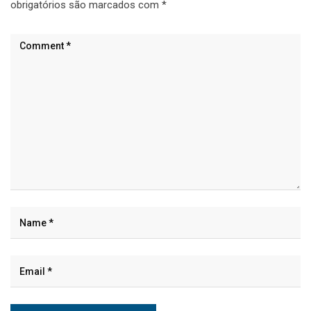
obrigatórios são marcados com
*