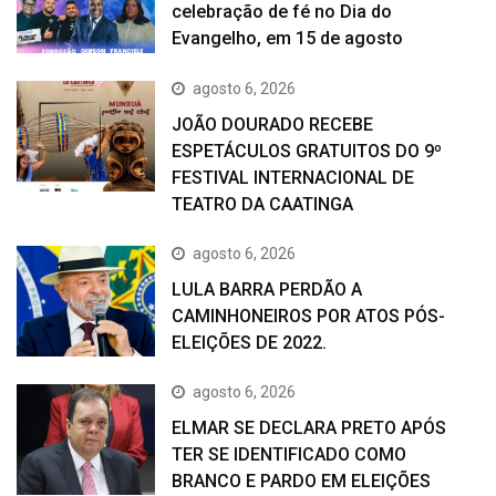
celebração de fé no Dia do
Evangelho, em 15 de agosto
agosto 6, 2026
JOÃO DOURADO RECEBE
ESPETÁCULOS GRATUITOS DO 9º
FESTIVAL INTERNACIONAL DE
TEATRO DA CAATINGA
agosto 6, 2026
LULA BARRA PERDÃO A
CAMINHONEIROS POR ATOS PÓS-
ELEIÇÕES DE 2022.
agosto 6, 2026
ELMAR SE DECLARA PRETO APÓS
TER SE IDENTIFICADO COMO
BRANCO E PARDO EM ELEIÇÕES