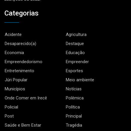
Categorias
Acidente
Agricultura
Desaparecido(a)
Destaque
Economia
Educação
Empreendedorismo
Empreender
Entretenimento
Esportes
Júri Popular
Meio ambiente
Municípios
Notícias
Onde Comer em Irecê
Polêmica
Policial
Política
Post
Principal
Saúde e Bem Estar
Tragédia