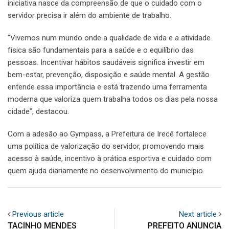
iniciativa nasce da compreensão de que o cuidado com o
servidor precisa ir além do ambiente de trabalho.
“Vivemos num mundo onde a qualidade de vida e a atividade
física são fundamentais para a saúde e o equilíbrio das
pessoas. Incentivar hábitos saudáveis significa investir em
bem-estar, prevenção, disposição e saúde mental. A gestão
entende essa importância e está trazendo uma ferramenta
moderna que valoriza quem trabalha todos os dias pela nossa
cidade”, destacou.
Com a adesão ao Gympass, a Prefeitura de Irecê fortalece
uma política de valorização do servidor, promovendo mais
acesso à saúde, incentivo à prática esportiva e cuidado com
quem ajuda diariamente no desenvolvimento do município.
Previous article
Next article
TACINHO MENDES
PREFEITO ANUNCIA