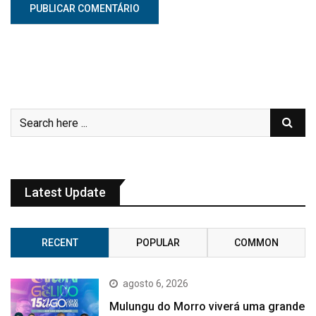
Latest Update
RECENT
POPULAR
COMMON
agosto 6, 2026
Mulungu do Morro viverá uma grande