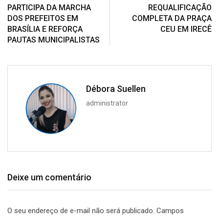
PARTICIPA DA MARCHA
REQUALIFICAÇÃO
DOS PREFEITOS EM
COMPLETA DA PRAÇA
BRASÍLIA E REFORÇA
CEU EM IRECÊ
PAUTAS MUNICIPALISTAS
Débora Suellen
administrator
Deixe um comentário
O seu endereço de e-mail não será publicado.
Campos