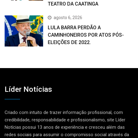
TEATRO DA CAATINGA
agosto 6, 2026
LULA BARRA PERDÃO A
CAMINHONEIROS POR ATOS PÓS-
ELEIÇÕES DE 2022.
Líder Notícias
Criado com intuito de trazer informação profissional, com
credibilidade, responsabilidade e profissionalismo, site Líder
Notícias possui 13 anos de experiência e cresceu além das
redes sociais para assumir o compromisso social através da