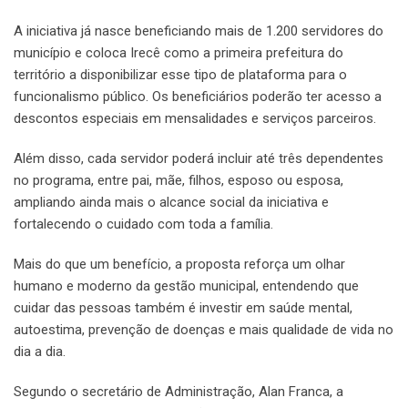
A iniciativa já nasce beneficiando mais de 1.200 servidores do
município e coloca Irecê como a primeira prefeitura do
território a disponibilizar esse tipo de plataforma para o
funcionalismo público. Os beneficiários poderão ter acesso a
descontos especiais em mensalidades e serviços parceiros.
Além disso, cada servidor poderá incluir até três dependentes
no programa, entre pai, mãe, filhos, esposo ou esposa,
ampliando ainda mais o alcance social da iniciativa e
fortalecendo o cuidado com toda a família.
Mais do que um benefício, a proposta reforça um olhar
humano e moderno da gestão municipal, entendendo que
cuidar das pessoas também é investir em saúde mental,
autoestima, prevenção de doenças e mais qualidade de vida no
dia a dia.
Segundo o secretário de Administração, Alan Franca, a