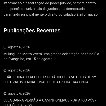
informação e fiscalização do poder público, sempre dentro
dos princípios universais da justiça e da democracia,
garantindo principalmente o direito do cidadão à informação.
Publicações Recentes
agosto 6, 2026
Mulungu do Morro viverá uma grande celebração de fé no Dia
do Evangelho, em 15 de agosto
agosto 6, 2026
JOÃO DOURADO RECEBE ESPETÁCULOS GRATUITOS DO 9º
FESTIVAL INTERNACIONAL DE TEATRO DA CAATINGA
agosto 6, 2026
LULA BARRA PERDÃO A CAMINHONEIROS POR ATOS PÓS-
ELEIÇÕES DE 2022.