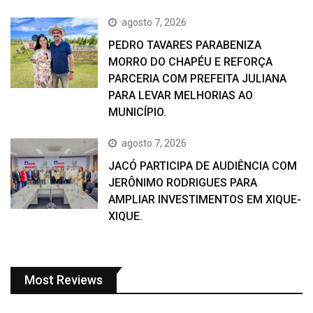
agosto 7, 2026
PEDRO TAVARES PARABENIZA
MORRO DO CHAPÉU E REFORÇA
PARCERIA COM PREFEITA JULIANA
PARA LEVAR MELHORIAS AO
MUNICÍPIO.
agosto 7, 2026
JACÓ PARTICIPA DE AUDIÊNCIA COM
JERÔNIMO RODRIGUES PARA
AMPLIAR INVESTIMENTOS EM XIQUE-
XIQUE.
Most Reviews