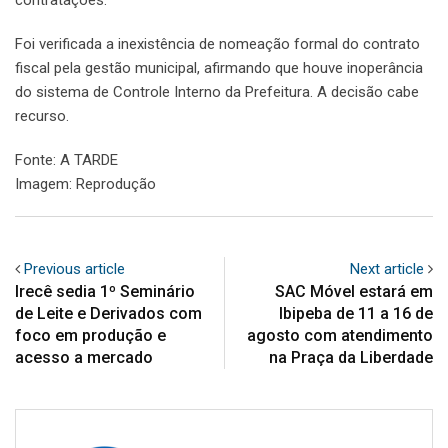
Foi verificada a inexistência de nomeação formal do contrato
fiscal pela gestão municipal, afirmando que houve inoperância
do sistema de Controle Interno da Prefeitura. A decisão cabe
recurso.
Fonte: A TARDE
Imagem: Reprodução
Previous article
Next article
Irecê sedia 1º Seminário
SAC Móvel estará em
de Leite e Derivados com
Ibipeba de 11 a 16 de
foco em produção e
agosto com atendimento
acesso a mercado
na Praça da Liberdade