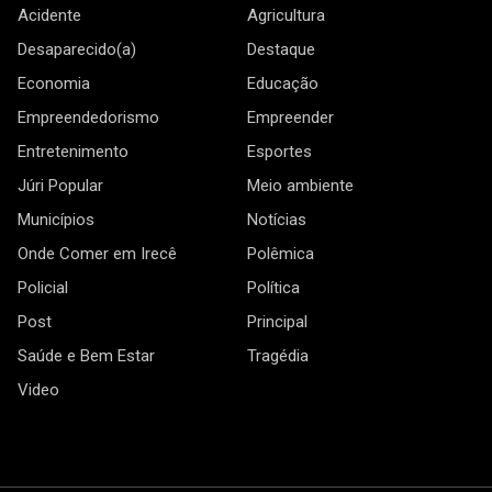
Acidente
Agricultura
Desaparecido(a)
Destaque
Economia
Educação
Empreendedorismo
Empreender
Entretenimento
Esportes
Júri Popular
Meio ambiente
Municípios
Notícias
Onde Comer em Irecê
Polêmica
Policial
Política
Post
Principal
Saúde e Bem Estar
Tragédia
Video