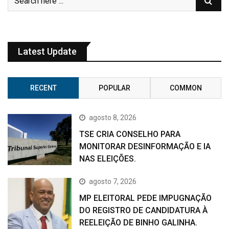
Latest Update
RECENT
POPULAR
COMMON
agosto 8, 2026
TSE CRIA CONSELHO PARA
MONITORAR DESINFORMAÇÃO E IA
NAS ELEIÇÕES.
agosto 7, 2026
MP ELEITORAL PEDE IMPUGNAÇÃO
DO REGISTRO DE CANDIDATURA À
REELEIÇÃO DE BINHO GALINHA.