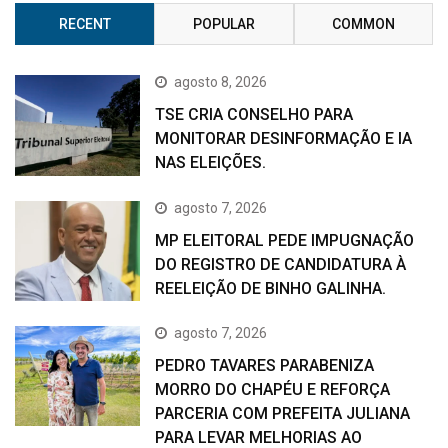
RECENT
POPULAR
COMMON
agosto 8, 2026
TSE CRIA CONSELHO PARA
MONITORAR DESINFORMAÇÃO E IA
NAS ELEIÇÕES.
agosto 7, 2026
MP ELEITORAL PEDE IMPUGNAÇÃO
DO REGISTRO DE CANDIDATURA À
REELEIÇÃO DE BINHO GALINHA.
agosto 7, 2026
PEDRO TAVARES PARABENIZA
MORRO DO CHAPÉU E REFORÇA
PARCERIA COM PREFEITA JULIANA
PARA LEVAR MELHORIAS AO