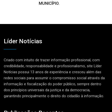
MUNICÍPIO.
Líder Notícias
Criado com intuito de trazer informação profissional, com
credibilidade, responsabilidade e profissionalismo, site Líder
Notícias possui 13 anos de experiência e cresceu além das
redes sociais para assumir o compromisso social através da
informação e fiscalização do poder público, sempre dentro
dos princípios universais da justiça e da democracia,
garantindo principalmente o direito do cidadão à informação.