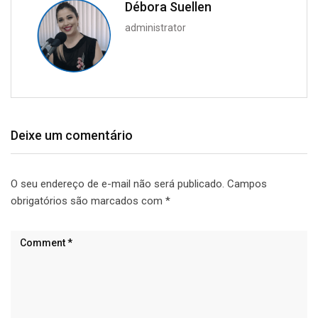
Débora Suellen
administrator
Deixe um comentário
O seu endereço de e-mail não será publicado.
Campos
obrigatórios são marcados com
*