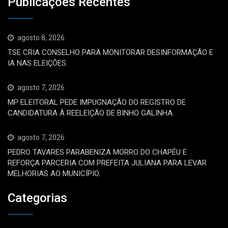
Publicações Recentes
agosto 8, 2026
TSE CRIA CONSELHO PARA MONITORAR DESINFORMAÇÃO E
IA NAS ELEIÇÕES.
agosto 7, 2026
MP ELEITORAL PEDE IMPUGNAÇÃO DO REGISTRO DE
CANDIDATURA À REELEIÇÃO DE BINHO GALINHA.
agosto 7, 2026
PEDRO TAVARES PARABENIZA MORRO DO CHAPÉU E
REFORÇA PARCERIA COM PREFEITA JULIANA PARA LEVAR
MELHORIAS AO MUNICÍPIO.
Categorias