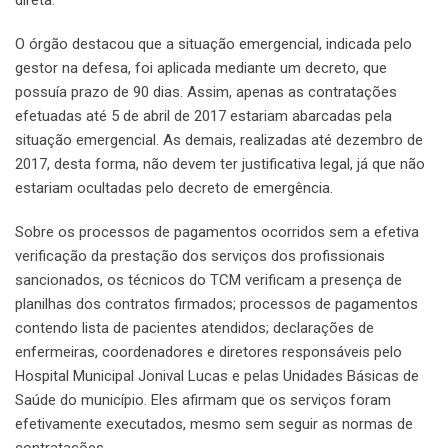
O órgão destacou que a situação emergencial, indicada pelo
gestor na defesa, foi aplicada mediante um decreto, que
possuía prazo de 90 dias. Assim, apenas as contratações
efetuadas até 5 de abril de 2017 estariam abarcadas pela
situação emergencial. As demais, realizadas até dezembro de
2017, desta forma, não devem ter justificativa legal, já que não
estariam ocultadas pelo decreto de emergência.
Sobre os processos de pagamentos ocorridos sem a efetiva
verificação da prestação dos serviços dos profissionais
sancionados, os técnicos do TCM verificam a presença de
planilhas dos contratos firmados; processos de pagamentos
contendo lista de pacientes atendidos; declarações de
enfermeiras, coordenadores e diretores responsáveis pelo
Hospital Municipal Jonival Lucas e pelas Unidades Básicas de
Saúde do município. Eles afirmam que os serviços foram
efetivamente executados, mesmo sem seguir as normas de
contratações.