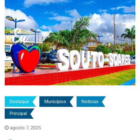
Destaque
Municípios
Notícias
Principal
agosto 7, 2025